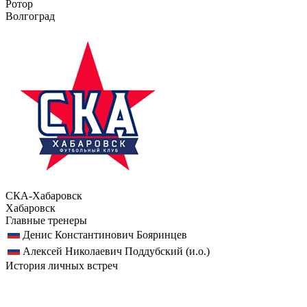
Ротор
Волгоград
СКА-Хабаровск
Хабаровск
Главные тренеры
Денис Константинович Бояринцев
Алексей Николаевич Поддубский (и.о.)
История личных встреч