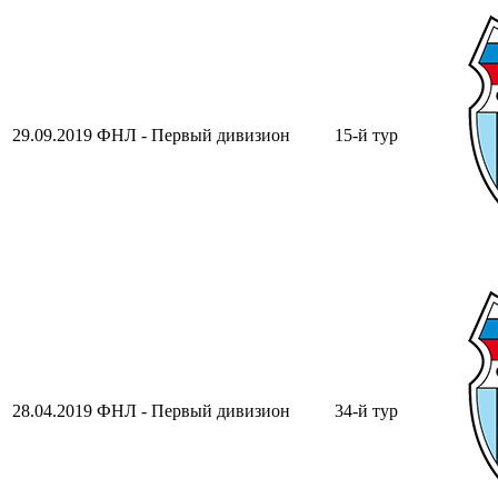
29.09.2019
ФНЛ - Первый дивизион
15-й тур
28.04.2019
ФНЛ - Первый дивизион
34-й тур