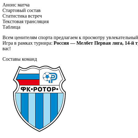
Анонс матча
Стартовый состав
Статистика встреч
Текстовая трансляция
Таблица
Всем ценителям спорта предлагаем к просмотру увлекательны
Игра в рамках турнира:
Россия — Мелбет Первая лига, 14-й 
вас!
Составы команд