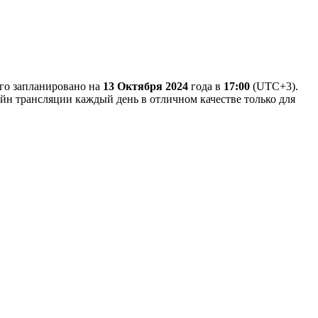
ого запланировано на
13 Октября 2024
года в
17:00
(UTC+3).
айн трансляции каждый день в отличном качестве только для