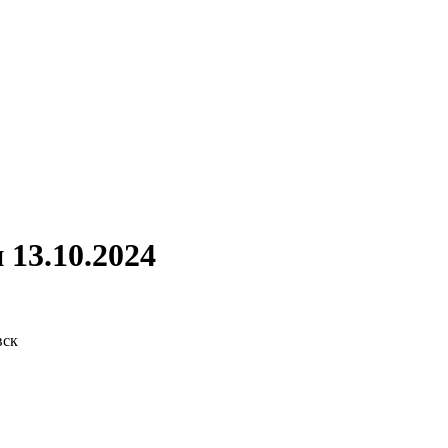
13.10.2024
вск