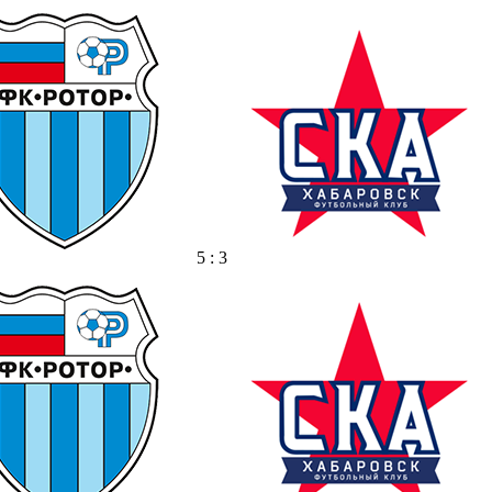
5 : 3