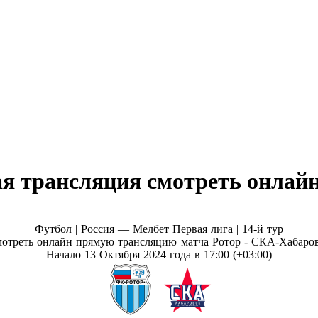
я трансляция смотреть онлайн 
Футбол | Россия — Мелбет Первая лига |
14-й тур
отреть онлайн прямую трансляцию матча Ротор - СКА-Хабаро
Начало 13 Октября 2024 года в 17:00 (+03:00)