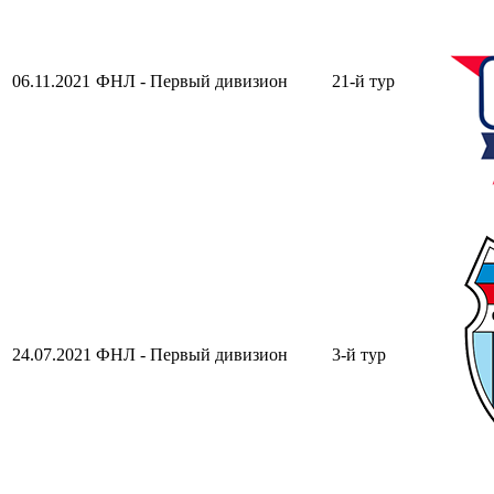
06.11.2021
ФНЛ - Первый дивизион
21-й тур
24.07.2021
ФНЛ - Первый дивизион
3-й тур