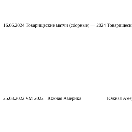
16.06.2024
Товарищеские матчи (сборные) — 2024
Товарищеск
25.03.2022
ЧМ-2022 - Южная Америка
Южная Амер