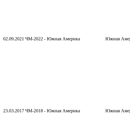
02.09.2021
ЧМ-2022 - Южная Америка
Южная Амер
23.03.2017
ЧМ-2018 - Южная Америка
Южная Амер