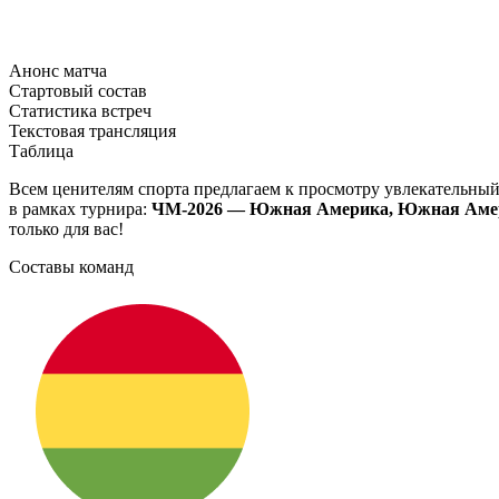
Анонс матча
Стартовый состав
Статистика встреч
Текстовая трансляция
Таблица
Всем ценителям спорта предлагаем к просмотру увлекательны
в рамках турнира:
ЧМ-2026 — Южная Америка, Южная Амери
только для вас!
Составы команд