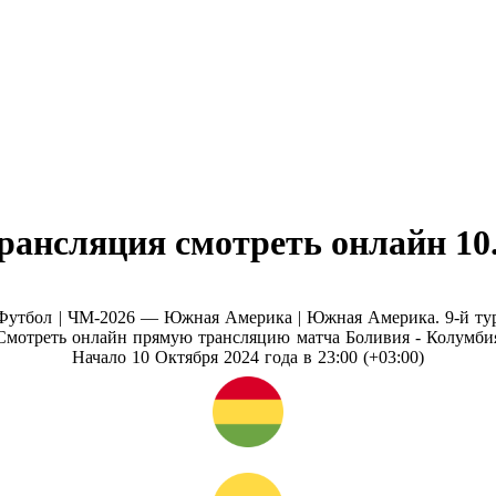
рансляция смотреть онлайн 10.
Футбол | ЧМ-2026 — Южная Америка |
Южная Америка. 9-й ту
Смотреть онлайн прямую трансляцию матча Боливия - Колумби
Начало 10 Октября 2024 года в 23:00 (+03:00)