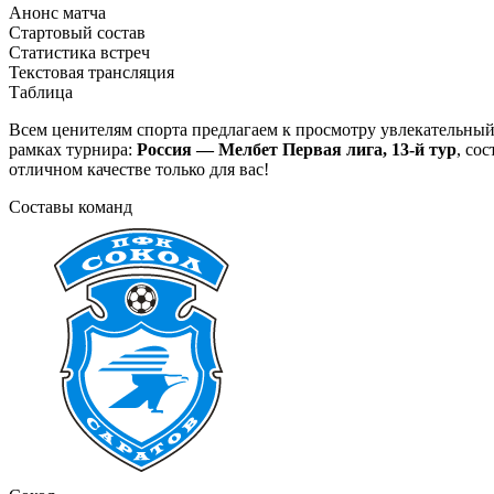
Анонс матча
Стартовый состав
Статистика встреч
Текстовая трансляция
Таблица
Всем ценителям спорта предлагаем к просмотру увлекательны
рамках турнира:
Россия — Мелбет Первая лига, 13-й тур
, со
отличном качестве только для вас!
Составы команд