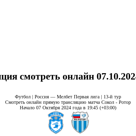
ция смотреть онлайн 07.10.202
Футбол | Россия — Мелбет Первая лига |
13-й тур
Смотреть онлайн прямую трансляцию матча Сокол - Ротор
Начало 07 Октября 2024 года в 19:45 (+03:00)