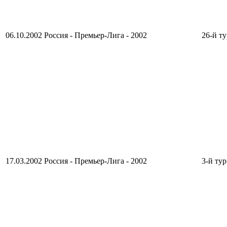
06.10.2002
Россия - Премьер-Лига - 2002
26-й ту
17.03.2002
Россия - Премьер-Лига - 2002
3-й тур