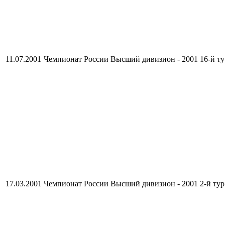
11.07.2001
Чемпионат России Высший дивизион - 2001
16-й ту
17.03.2001
Чемпионат России Высший дивизион - 2001
2-й тур