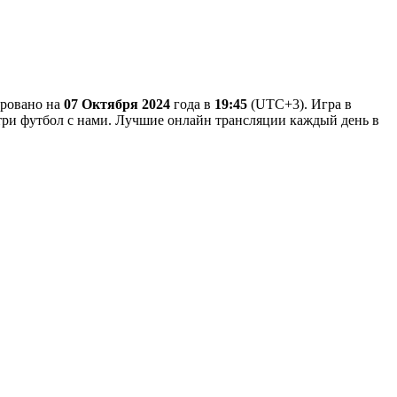
ировано на
07 Октября 2024
года в
19:45
(UTC+3). Игра в
мотри футбол с нами. Лучшие онлайн трансляции каждый день в