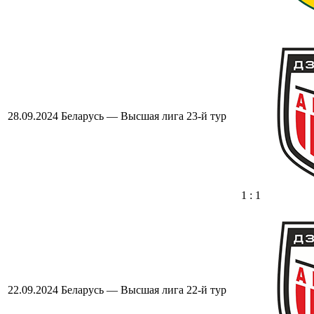
28.09.2024
Беларусь — Высшая лига
23-й тур
1 : 1
22.09.2024
Беларусь — Высшая лига
22-й тур