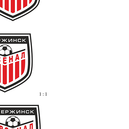
1 : 1