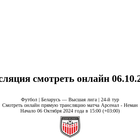
ляция смотреть онлайн 06.10.
Футбол | Беларусь — Высшая лига |
24-й тур
Смотреть онлайн прямую трансляцию матча Арсенал - Неман
Начало 06 Октября 2024 года в 15:00 (+03:00)