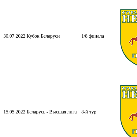
30.07.2022
Кубок Беларуси
1/8 финала
15.05.2022
Беларусь - Высшая лига
8-й тур