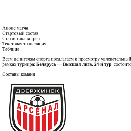
Анонс матча
Стартовый состав
Статистика встреч
Текстовая трансляция
Таблица
Всем ценителям спорта предлагаем к просмотру увлекательны
рамках турнира:
Беларусь — Высшая лига, 24-й тур
, состоит
Составы команд