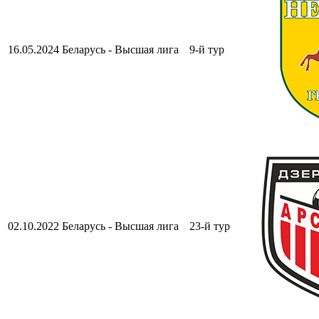
16.05.2024
Беларусь - Высшая лига
9-й тур
02.10.2022
Беларусь - Высшая лига
23-й тур