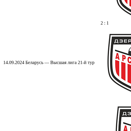
2 : 1
14.09.2024
Беларусь — Высшая лига
21-й тур