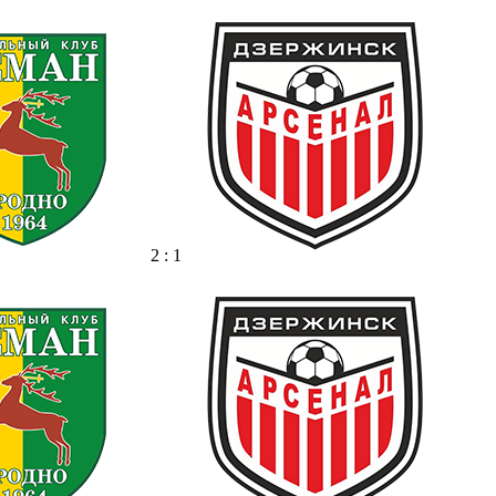
2 : 1