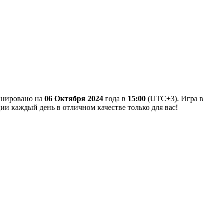
ланировано на
06 Октября 2024
года в
15:00
(UTC+3). Игра в
ции каждый день в отличном качестве только для вас!