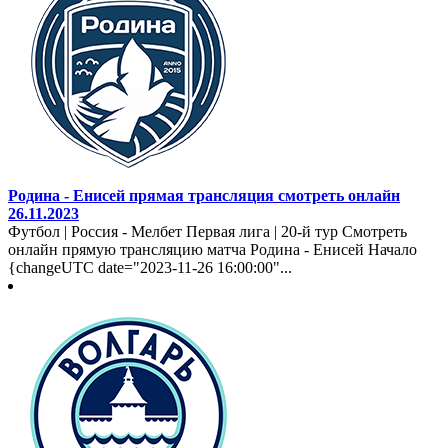
Родина - Енисей прямая трансляция смотреть онлайн
26.11.2023
Футбол | Россия - Мелбет Первая лига | 20-й тур Смотреть
онлайн прямую трансляцию матча Родина - Енисей Начало
{changeUTC date="2023-11-26 16:00:00"...