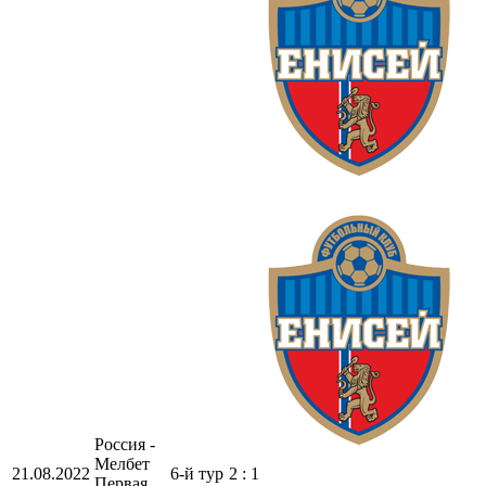
Россия -
Мелбет
21.08.2022
6-й тур
2 : 1
Первая