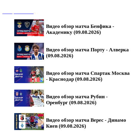
Обзоры матчей
Видео обзор матча Бенфика -
Академику (09.08.2026)
Видео обзор матча Порту - Алверка
(09.08.2026)
Видео обзор матча Спартак Москва
- Краснодар (09.08.2026)
Видео обзор матча Рубин -
Оренбург (09.08.2026)
Видео обзор матча Верес - Динамо
Киев (09.08.2026)