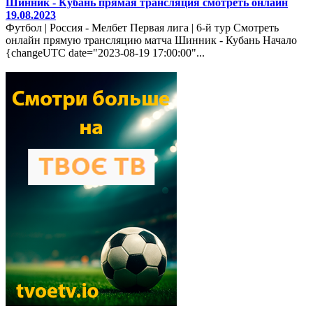
Шинник - Кубань прямая трансляция смотреть онлайн
19.08.2023
Футбол | Россия - Мелбет Первая лига | 6-й тур Смотреть
онлайн прямую трансляцию матча Шинник - Кубань Начало
{changeUTC date="2023-08-19 17:00:00"...