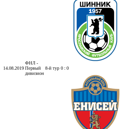
ФНЛ -
14.08.2019
Первый
8-й тур
0 : 0
дивизион