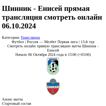
Шинник - Енисей прямая
трансляция смотреть онлайн
06.10.2024
Категория:
Трансляции
Футбол | Россия — Мелбет Первая лига |
13-й тур
Смотреть онлайн прямую трансляцию матча Шинник -
Енисей
Начало 06 Октября 2024 года в 15:00 (+03:00)
Анонс матча
Стартовый состав