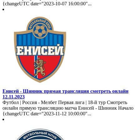
{changeUTC date="2023-10-07 16:00:00"...
Енисей - Шинник прямая трансляция смотреть онлайн
12.11.2023
Футбол | Россия - Мелбет Первая лига | 18-й тур Смотреть
онлайн прямую трансляцию матча Енисей - Шинник Начало
{changeUTC date="2023-11-12 10:00:00"...