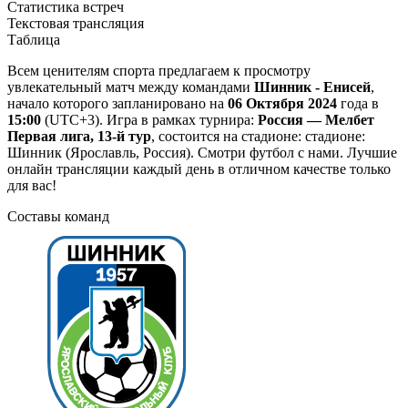
Статистика встреч
Текстовая трансляция
Таблица
Всем ценителям спорта предлагаем к просмотру
увлекательный матч между командами
Шинник - Енисей
,
начало которого запланировано на
06 Октября 2024
года в
15:00
(UTC+3). Игра в рамках турнира:
Россия — Мелбет
Первая лига, 13-й тур
, состоится на стадионе: стадионе:
Шинник (Ярославль, Россия). Смотри футбол с нами. Лучшие
онлайн трансляции каждый день в отличном качестве только
для вас!
Составы команд