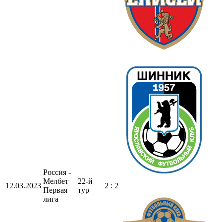
Россия -
Мелбет
22-й
12.03.2023
2 : 2
Первая
тур
лига