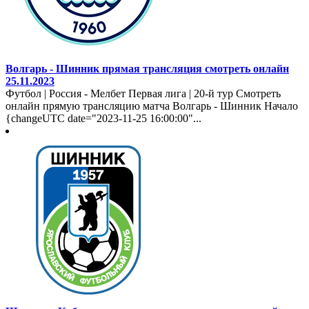
Волгарь - Шинник прямая трансляция смотреть онлайн
25.11.2023
Футбол | Россия - Мелбет Первая лига | 20-й тур Смотреть
онлайн прямую трансляцию матча Волгарь - Шинник Начало
{changeUTC date="2023-11-25 16:00:00"...