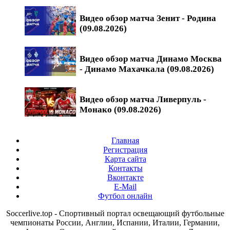
Видео обзор матча Зенит - Родина
(09.08.2026)
Видео обзор матча Динамо Москва
- Динамо Махачкала (09.08.2026)
Видео обзор матча Ливерпуль -
Монако (09.08.2026)
Главная
Регистрация
Карта сайта
Контакты
Вконтакте
E-Mail
Футбол онлайн
Soccerlive.top - Спортивный портал освещающий футбольные
чемпионаты России, Англии, Испании, Италии, Германии,