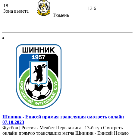
18
13
6
Зона вылета
Тюмень
Шинник - Енисей прямая трансляция смотреть онлайн
07.10.2023
Футбол | Россия - Мелбет Первая лига | 13-й тур Смотреть
онлайн прямую трансляцию матча Шинник - Енисей Начало