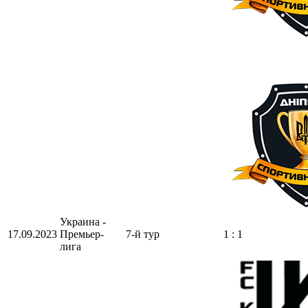
Украина -
17.09.2023
Премьер-
7-й тур
1 : 1
лига