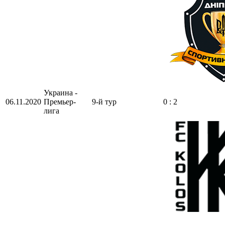
Украина -
06.11.2020
Премьер-
9-й тур
0 : 2
лига