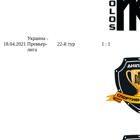
Украина -
18.04.2021
Премьер-
22-й тур
1 : 1
лига