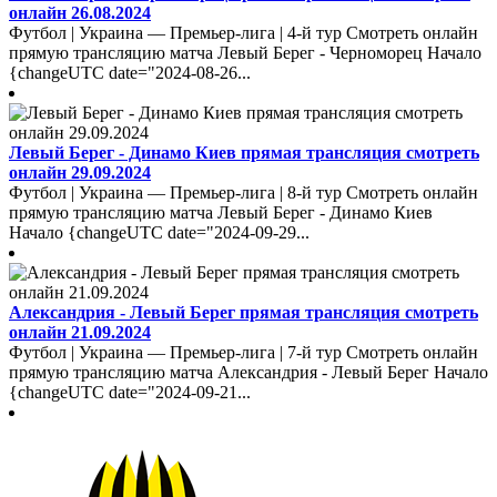
онлайн 26.08.2024
Футбол | Украина — Премьер-лига | 4-й тур Смотреть онлайн
прямую трансляцию матча Левый Берег - Черноморец Начало
{changeUTC date="2024-08-26...
Левый Берег - Динамо Киев прямая трансляция смотреть
онлайн 29.09.2024
Футбол | Украина — Премьер-лига | 8-й тур Смотреть онлайн
прямую трансляцию матча Левый Берег - Динамо Киев
Начало {changeUTC date="2024-09-29...
Александрия - Левый Берег прямая трансляция смотреть
онлайн 21.09.2024
Футбол | Украина — Премьер-лига | 7-й тур Смотреть онлайн
прямую трансляцию матча Александрия - Левый Берег Начало
{changeUTC date="2024-09-21...