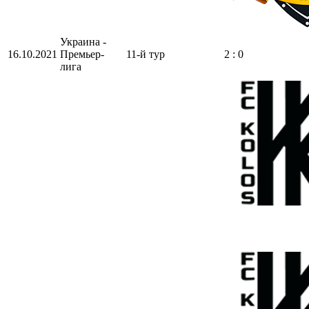
Украина -
16.10.2021
Премьер-
11-й тур
2 : 0
лига