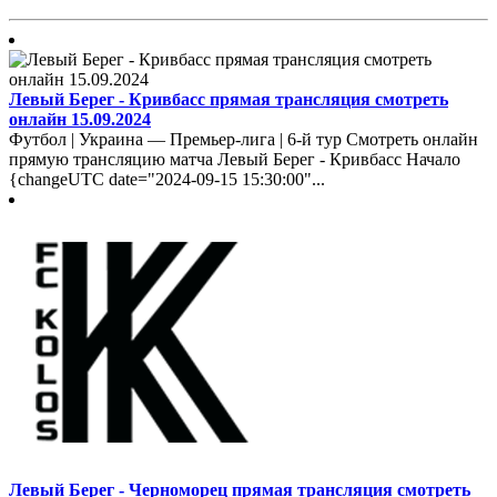
Левый Берег - Кривбасс прямая трансляция смотреть
онлайн 15.09.2024
Футбол | Украина — Премьер-лига | 6-й тур Смотреть онлайн
прямую трансляцию матча Левый Берег - Кривбасс Начало
{changeUTC date="2024-09-15 15:30:00"...
Левый Берег - Черноморец прямая трансляция смотреть