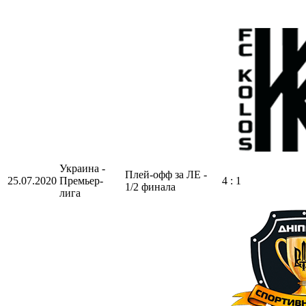
Украина -
Плей-офф за ЛЕ -
25.07.2020
Премьер-
4 : 1
1/2 финала
лига