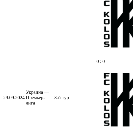
0 : 0
Украина —
29.09.2024
Премьер-
8-й тур
лига