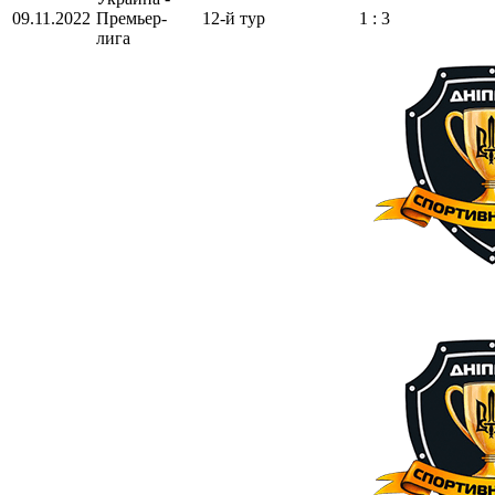
09.11.2022
Премьер-
12-й тур
1 : 3
лига