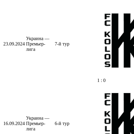
Украина —
23.09.2024
Премьер-
7-й тур
лига
1 : 0
Украина —
16.09.2024
Премьер-
6-й тур
лига