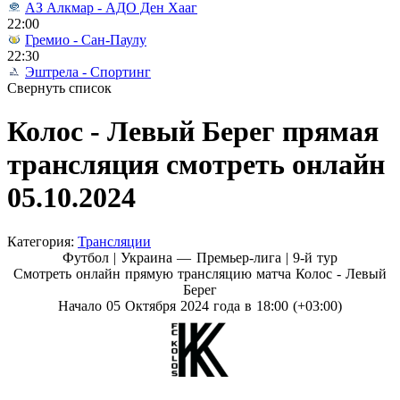
АЗ Алкмар - АДО Ден Хааг
22:00
Гремио - Сан-Паулу
22:30
Эштрела - Спортинг
Свернуть список
Колос - Левый Берег прямая
трансляция смотреть онлайн
05.10.2024
Категория:
Трансляции
Футбол | Украина — Премьер-лига |
9-й тур
Смотреть онлайн прямую трансляцию матча Колос - Левый
Берег
Начало 05 Октября 2024 года в 18:00 (+03:00)