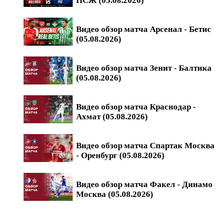
ПСЖ (05.08.2026)
Видео обзор матча Арсенал - Бетис
(05.08.2026)
Видео обзор матча Зенит - Балтика
(05.08.2026)
Видео обзор матча Краснодар -
Ахмат (05.08.2026)
Видео обзор матча Спартак Москва
- Оренбург (05.08.2026)
Видео обзор матча Факел - Динамо
Москва (05.08.2026)