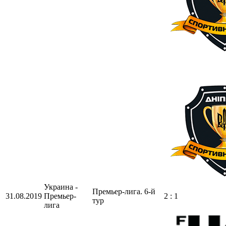
Украина -
Премьер-лига. 6-й
31.08.2019
Премьер-
2 : 1
тур
лига