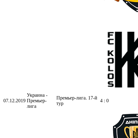
Украина -
Премьер-лига. 17-й
07.12.2019
Премьер-
4 : 0
тур
лига