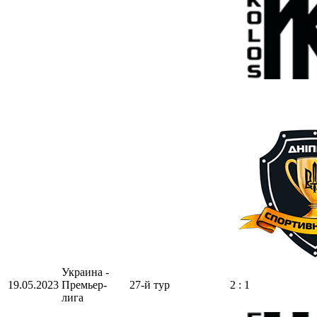
Украина -
19.05.2023
Премьер-
27-й тур
2 : 1
лига