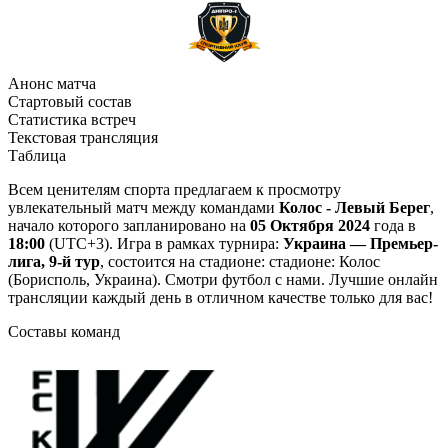
Анонс матча
Стартовый состав
Статистика встреч
Текстовая трансляция
Таблица
Всем ценителям спорта предлагаем к просмотру
увлекательный матч между командами
Колос - Левый Берег
,
начало которого запланировано на
05 Октября 2024
года в
18:00
(UTC+3). Игра в рамках турнира:
Украина — Премьер-
лига, 9-й тур
, состоится на стадионе: стадионе: Колос
(Борисполь, Украина). Смотри футбол с нами. Лучшие онлайн
трансляции каждый день в отличном качестве только для вас!
Составы команд