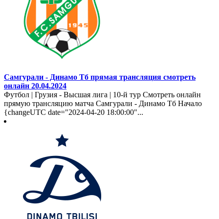
Самгурали - Динамо Тб прямая трансляция смотреть
онлайн 20.04.2024
Футбол | Грузия - Высшая лига | 10-й тур Смотреть онлайн
прямую трансляцию матча Самгурали - Динамо Тб Начало
{changeUTC date="2024-04-20 18:00:00"...