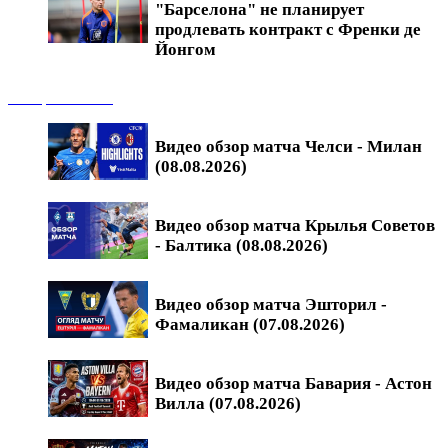
"Барселона" не планирует
продлевать контракт с Френки де
Йонгом
Обзоры матчей
Видео обзор матча Челси - Милан
(08.08.2026)
Видео обзор матча Крылья Советов
- Балтика (08.08.2026)
Видео обзор матча Эшторил -
Фамаликан (07.08.2026)
Видео обзор матча Бавария - Астон
Вилла (07.08.2026)