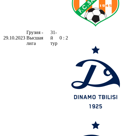
Грузия -
31-
29.10.2023
Высшая
й
0 : 2
лига
тур