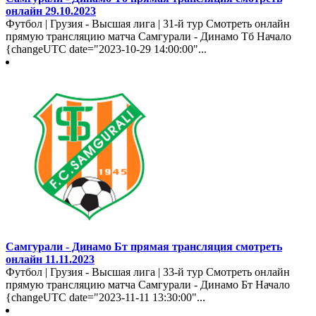
онлайн 29.10.2023
Футбол | Грузия - Высшая лига | 31-й тур Смотреть онлайн
прямую трансляцию матча Самгурали - Динамо Тб Начало
{changeUTC date="2023-10-29 14:00:00"...
Самгурали - Динамо Бт прямая трансляция смотреть
онлайн 11.11.2023
Футбол | Грузия - Высшая лига | 33-й тур Смотреть онлайн
прямую трансляцию матча Самгурали - Динамо Бт Начало
{changeUTC date="2023-11-11 13:30:00"...