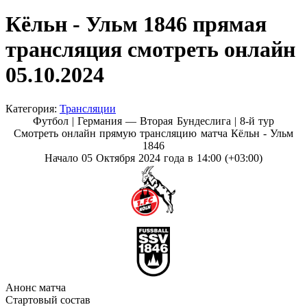
Кёльн - Ульм 1846 прямая
трансляция смотреть онлайн
05.10.2024
Категория:
Трансляции
Футбол | Германия — Вторая Бундеслига |
8-й тур
Смотреть онлайн прямую трансляцию матча Кёльн - Ульм
1846
Начало 05 Октября 2024 года в 14:00 (+03:00)
Анонс матча
Стартовый состав