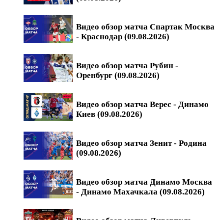
Видео обзор матча Спартак Москва
- Краснодар (09.08.2026)
Видео обзор матча Рубин -
Оренбург (09.08.2026)
Видео обзор матча Верес - Динамо
Киев (09.08.2026)
Видео обзор матча Зенит - Родина
(09.08.2026)
Видео обзор матча Динамо Москва
- Динамо Махачкала (09.08.2026)