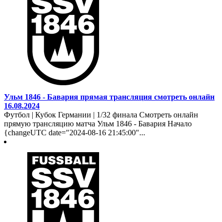
Ульм 1846 - Бавария прямая трансляция смотреть онлайн
16.08.2024
Футбол | Кубок Германии | 1/32 финала Смотреть онлайн
прямую трансляцию матча Ульм 1846 - Бавария Начало
{changeUTC date="2024-08-16 21:45:00"...