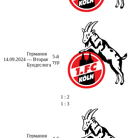
Германия
5-й
14.09.2024
— Вторая
тур
Бундеслига
1 : 2
1 : 3
Германия