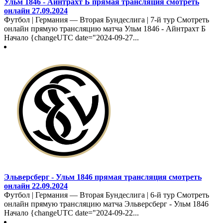
Ульм 1846 - Айнтрахт Б прямая трансляция смотреть
онлайн 27.09.2024
Футбол | Германия — Вторая Бундеслига | 7-й тур Смотреть
онлайн прямую трансляцию матча Ульм 1846 - Айнтрахт Б
Начало {changeUTC date="2024-09-27...
Эльверсберг - Ульм 1846 прямая трансляция смотреть
онлайн 22.09.2024
Футбол | Германия — Вторая Бундеслига | 6-й тур Смотреть
онлайн прямую трансляцию матча Эльверсберг - Ульм 1846
Начало {changeUTC date="2024-09-22...