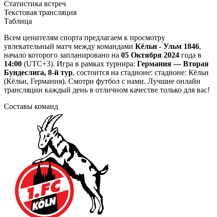
Статистика встреч
Текстовая трансляция
Таблица
Всем ценителям спорта предлагаем к просмотру
увлекательный матч между командами
Кёльн - Ульм 1846
,
начало которого запланировано на
05 Октября 2024
года в
14:00
(UTC+3). Игра в рамках турнира:
Германия — Вторая
Бундеслига, 8-й тур
, состоится на стадионе: стадионе: Кёльн
(Кёльн, Германия). Смотри футбол с нами. Лучшие онлайн
трансляции каждый день в отличном качестве только для вас!
Составы команд