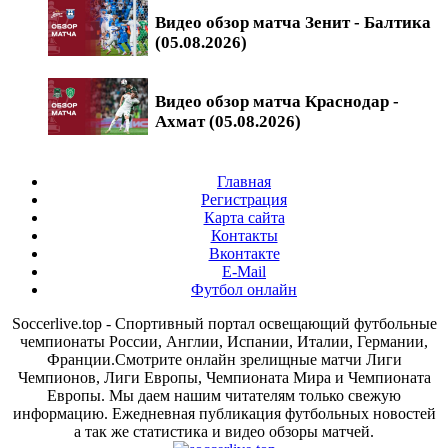
Видео обзор матча Зенит - Балтика
(05.08.2026)
Видео обзор матча Краснодар -
Ахмат (05.08.2026)
Главная
Регистрация
Карта сайта
Контакты
Вконтакте
E-Mail
Футбол онлайн
Soccerlive.top - Спортивный портал освещающий футбольные
чемпионаты России, Англии, Испании, Италии, Германии,
Франции.Смотрите онлайн зрелищные матчи Лиги
Чемпионов, Лиги Европы, Чемпионата Мира и Чемпионата
Европы. Мы даем нашим читателям только свежую
информацию. Ежедневная публикация футбольных новостей
а так же статистика и видео обзоры матчей.