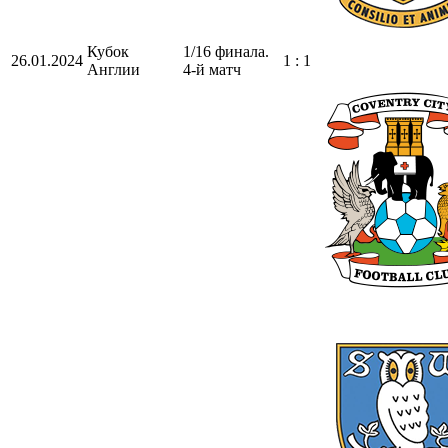
Кубок
1/16 финала.
26.01.2024
1 : 1
Англии
4-й матч