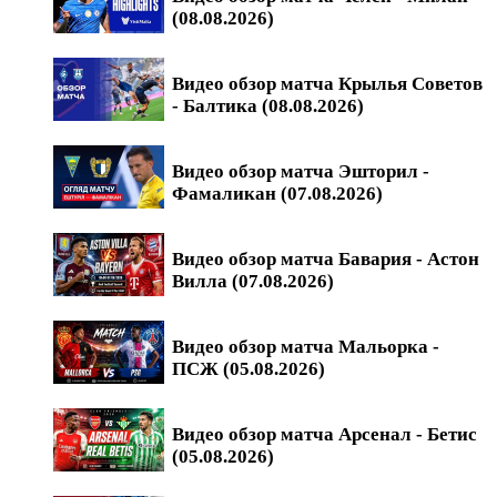
(08.08.2026)
Видео обзор матча Крылья Советов
- Балтика (08.08.2026)
Видео обзор матча Эшторил -
Фамаликан (07.08.2026)
Видео обзор матча Бавария - Астон
Вилла (07.08.2026)
Видео обзор матча Мальорка -
ПСЖ (05.08.2026)
Видео обзор матча Арсенал - Бетис
(05.08.2026)