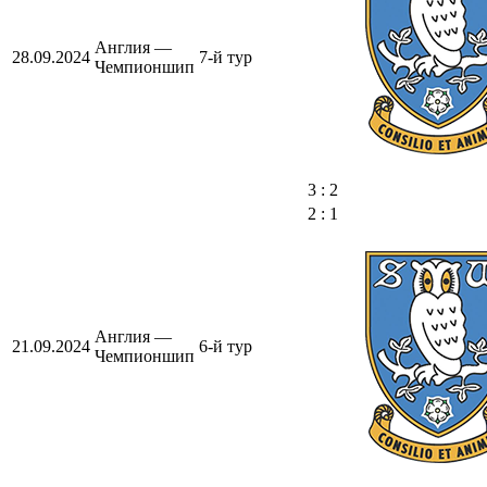
Англия —
28.09.2024
7-й тур
Чемпионшип
3 : 2
2 : 1
Англия —
21.09.2024
6-й тур
Чемпионшип