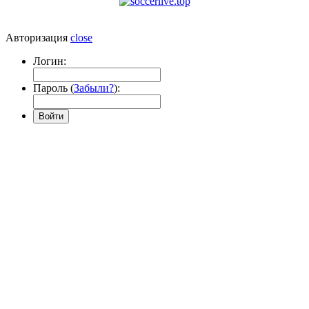
Авторизация
close
Логин:
Пароль (
Забыли?
):
Войти