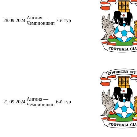
Англия —
28.09.2024
7-й тур
Чемпионшип
Англия —
21.09.2024
6-й тур
Чемпионшип