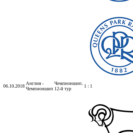
Англия -
Чемпионшип.
06.10.2018
1 : 1
Чемпионшип
12-й тур