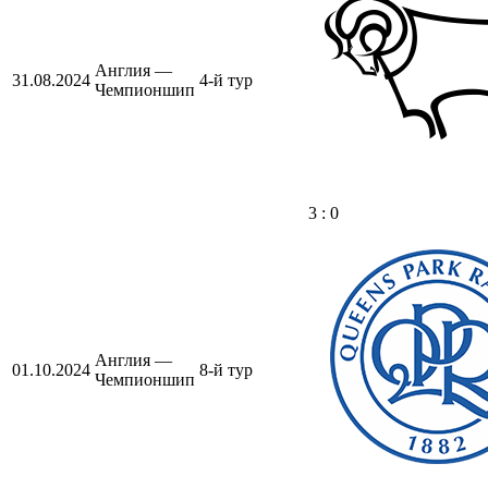
Англия —
31.08.2024
4-й тур
Чемпионшип
3 : 0
Англия —
01.10.2024
8-й тур
Чемпионшип