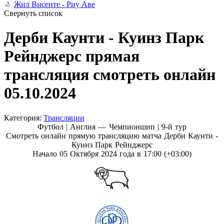
Жил Висенте - Риу Аве
Свернуть список
Дерби Каунти - Куинз Парк
Рейнджерс прямая
трансляция смотреть онлайн
05.10.2024
Категория:
Трансляции
Футбол | Англия — Чемпионшип |
9-й тур
Смотреть онлайн прямую трансляцию матча Дерби Каунти -
Куинз Парк Рейнджерс
Начало 05 Октября 2024 года в 17:00 (+03:00)