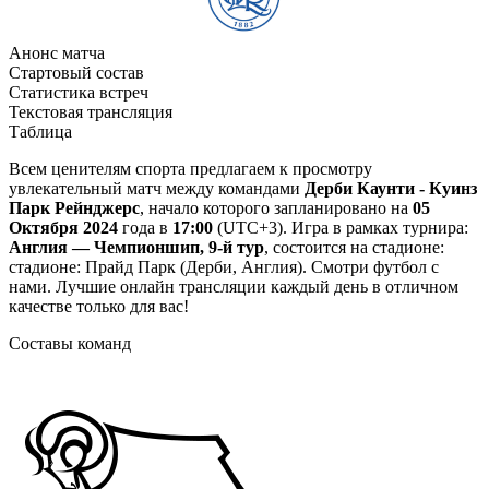
Анонс матча
Стартовый состав
Статистика встреч
Текстовая трансляция
Таблица
Всем ценителям спорта предлагаем к просмотру
увлекательный матч между командами
Дерби Каунти - Куинз
Парк Рейнджерс
, начало которого запланировано на
05
Октября 2024
года в
17:00
(UTC+3). Игра в рамках турнира:
Англия — Чемпионшип, 9-й тур
, состоится на стадионе:
стадионе: Прайд Парк (Дерби, Англия). Смотри футбол с
нами. Лучшие онлайн трансляции каждый день в отличном
качестве только для вас!
Составы команд