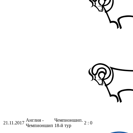
Англия -
Чемпионшип.
21.11.2017
2 : 0
Чемпионшип
18-й тур