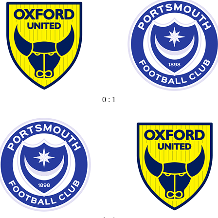
0 : 1