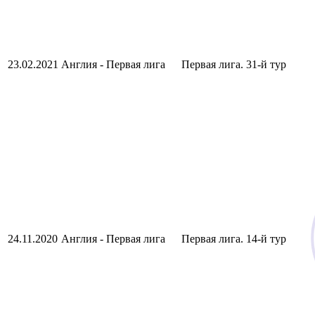
23.02.2021
Англия - Первая лига
Первая лига. 31-й тур
24.11.2020
Англия - Первая лига
Первая лига. 14-й тур