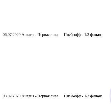
06.07.2020
Англия - Первая лига
Плей-офф - 1/2 финала
03.07.2020
Англия - Первая лига
Плей-офф - 1/2 финала