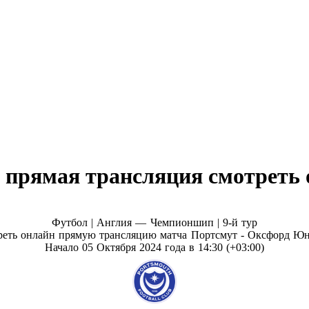
прямая трансляция смотреть о
Футбол | Англия — Чемпионшип |
9-й тур
реть онлайн прямую трансляцию матча Портсмут - Оксфорд Юн
Начало 05 Октября 2024 года в 14:30 (+03:00)