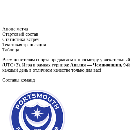
Анонс матча
Стартовый состав
Статистика встреч
Текстовая трансляция
Таблица
Всем ценителям спорта предлагаем к просмотру увлекательны
(UTC+3). Игра в рамках турнира:
Англия — Чемпионшип, 9-й
каждый день в отличном качестве только для вас!
Составы команд