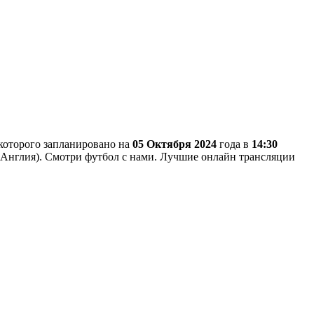
 которого запланировано на
05 Октября 2024
года в
14:30
т, Англия). Смотри футбол с нами. Лучшие онлайн трансляции