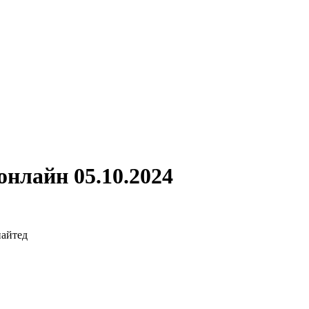
нлайн 05.10.2024
айтед