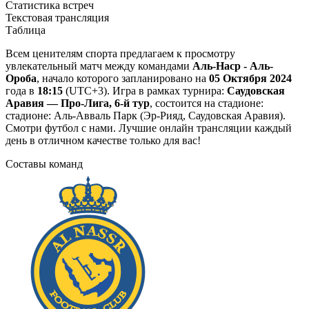
Статистика встреч
Текстовая трансляция
Таблица
Всем ценителям спорта предлагаем к просмотру
увлекательный матч между командами
Аль-Наср - Аль-
Ороба
, начало которого запланировано на
05 Октября 2024
года в
18:15
(UTC+3). Игра в рамках турнира:
Саудовская
Аравия — Про-Лига, 6-й тур
, состоится на стадионе:
стадионе: Аль-Авваль Парк (Эр-Рияд, Саудовская Аравия).
Смотри футбол с нами. Лучшие онлайн трансляции каждый
день в отличном качестве только для вас!
Составы команд