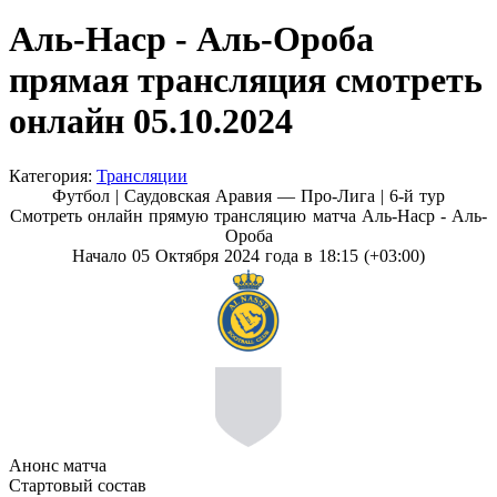
Аль-Наср - Аль-Ороба
прямая трансляция смотреть
онлайн 05.10.2024
Категория:
Трансляции
Футбол | Саудовская Аравия — Про-Лига |
6-й тур
Смотреть онлайн прямую трансляцию матча Аль-Наср - Аль-
Ороба
Начало 05 Октября 2024 года в 18:15 (+03:00)
Анонс матча
Стартовый состав