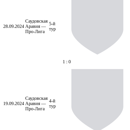
Саудовская
5-й
28.09.2024
Аравия —
тур
Про-Лига
1 : 0
Саудовская
4-й
19.09.2024
Аравия —
тур
Про-Лига