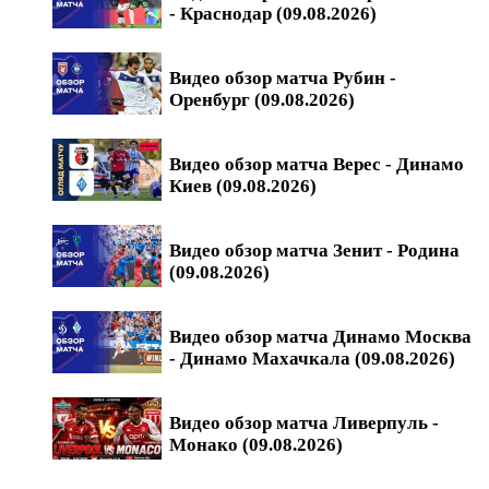
- Краснодар (09.08.2026)
Видео обзор матча Рубин -
Оренбург (09.08.2026)
Видео обзор матча Верес - Динамо
Киев (09.08.2026)
Видео обзор матча Зенит - Родина
(09.08.2026)
Видео обзор матча Динамо Москва
- Динамо Махачкала (09.08.2026)
Видео обзор матча Ливерпуль -
Монако (09.08.2026)