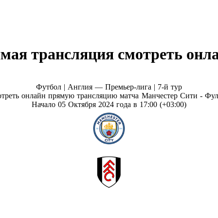
мая трансляция смотреть онла
Футбол | Англия — Премьер-лига |
7-й тур
треть онлайн прямую трансляцию матча Манчестер Сити - Фу
Начало 05 Октября 2024 года в 17:00 (+03:00)