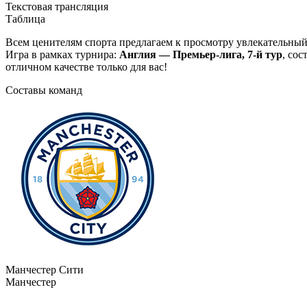
Текстовая трансляция
Таблица
Всем ценителям спорта предлагаем к просмотру увлекательны
Игра в рамках турнира:
Англия — Премьер-лига, 7-й тур
, со
отличном качестве только для вас!
Составы команд
Манчестер Сити
Манчестер