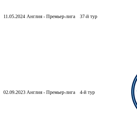
11.05.2024
Англия - Премьер-лига
37-й тур
02.09.2023
Англия - Премьер-лига
4-й тур