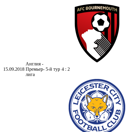
Англия -
15.09.2018
Премьер-
5-й тур
4 : 2
лига