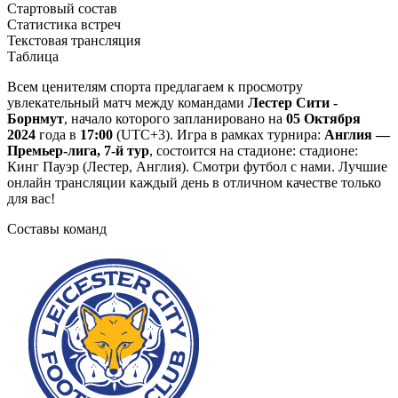
Стартовый состав
Статистика встреч
Текстовая трансляция
Таблица
Всем ценителям спорта предлагаем к просмотру
увлекательный матч между командами
Лестер Сити -
Борнмут
, начало которого запланировано на
05 Октября
2024
года в
17:00
(UTC+3). Игра в рамках турнира:
Англия —
Премьер-лига, 7-й тур
, состоится на стадионе: стадионе:
Кинг Пауэр (Лестер, Англия). Смотри футбол с нами. Лучшие
онлайн трансляции каждый день в отличном качестве только
для вас!
Составы команд