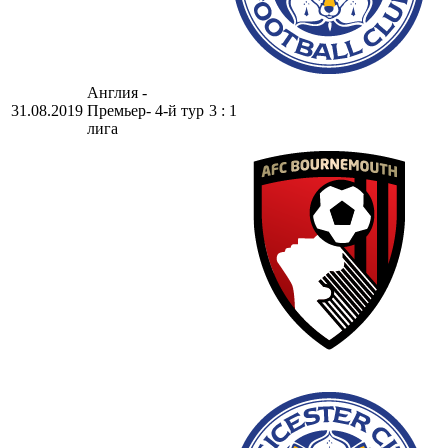
Англия -
31.08.2019
Премьер-
4-й тур
3 : 1
лига