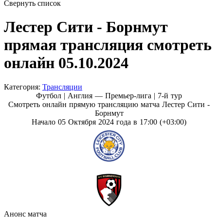
Свернуть список
Лестер Сити - Борнмут
прямая трансляция смотреть
онлайн 05.10.2024
Категория:
Трансляции
Футбол | Англия — Премьер-лига |
7-й тур
Смотреть онлайн прямую трансляцию матча Лестер Сити -
Борнмут
Начало 05 Октября 2024 года в 17:00 (+03:00)
Анонс матча