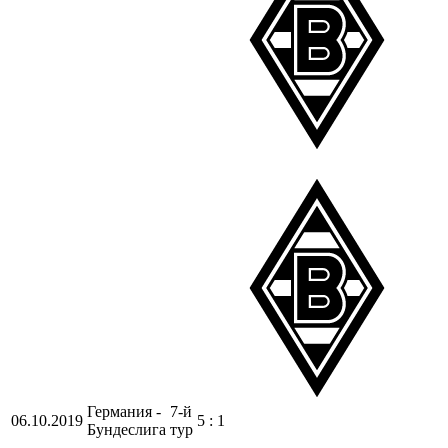
Германия -
7-й
06.10.2019
5 : 1
Бундеслига
тур