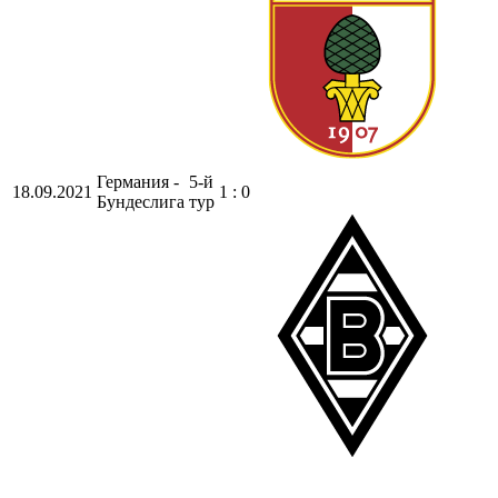
Германия -
5-й
18.09.2021
1 : 0
Бундеслига
тур