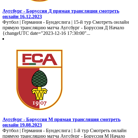
Аугсбург - Боруссия Д прямая трансляция смотреть
онлайн 16.12.2023
Футбол | Германия - Бундеслига | 15-й тур Смотреть онлайн
прямую трансляцию матча Аугсбург - Боруссия Д Начало
{changeUTC date="2023-12-16 17:30:00"...
Аугсбург - Боруссия М прямая трансляция смотреть
онлайн 19.08.2023
Футбол | Германия - Бундеслига | 1-й тур Смотреть онлайн
прямую трансляцию матча Аугсбург - Боруссия М Начало