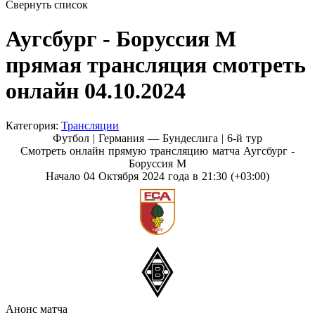
Свернуть список
Аугсбург - Боруссия М
прямая трансляция смотреть
онлайн 04.10.2024
Категория:
Трансляции
Футбол | Германия — Бундеслига |
6-й тур
Смотреть онлайн прямую трансляцию матча Аугсбург -
Боруссия М
Начало 04 Октября 2024 года в 21:30 (+03:00)
Анонс матча