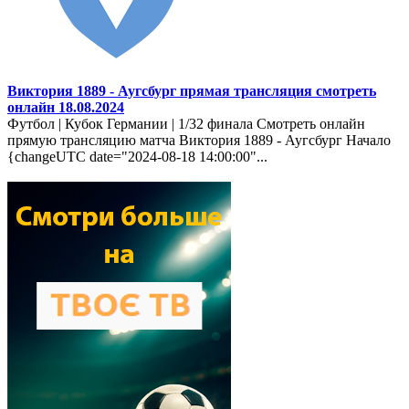
Виктория 1889 - Аугсбург прямая трансляция смотреть
онлайн 18.08.2024
Футбол | Кубок Германии | 1/32 финала Смотреть онлайн
прямую трансляцию матча Виктория 1889 - Аугсбург Начало
{changeUTC date="2024-08-18 14:00:00"...