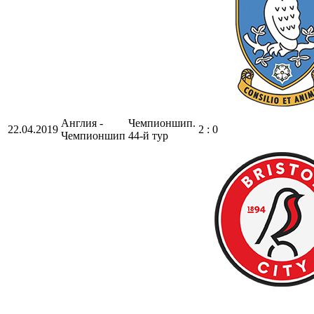
Англия -
Чемпионшип.
22.04.2019
2 : 0
Чемпионшип
44-й тур