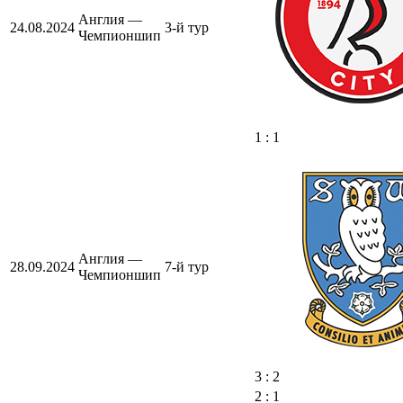
Англия —
24.08.2024
3-й тур
Чемпионшип
1 : 1
Англия —
28.09.2024
7-й тур
Чемпионшип
3 : 2
2 : 1