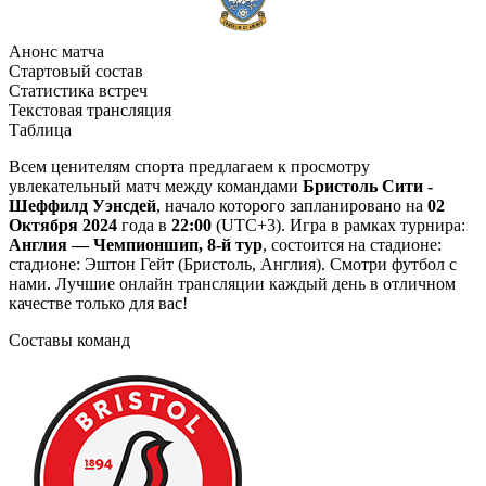
Анонс матча
Стартовый состав
Статистика встреч
Текстовая трансляция
Таблица
Всем ценителям спорта предлагаем к просмотру
увлекательный матч между командами
Бристоль Сити -
Шеффилд Уэнсдей
, начало которого запланировано на
02
Октября 2024
года в
22:00
(UTC+3). Игра в рамках турнира:
Англия — Чемпионшип, 8-й тур
, состоится на стадионе:
стадионе: Эштон Гейт (Бристоль, Англия). Смотри футбол с
нами. Лучшие онлайн трансляции каждый день в отличном
качестве только для вас!
Составы команд