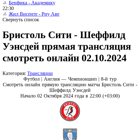
Бенфика - Академику
22:30
Жил Висенте - Риу Аве
Свернуть список
Бристоль Сити - Шеффилд
Уэнсдей прямая трансляция
смотреть онлайн 02.10.2024
Категория:
Трансляции
Футбол | Англия — Чемпионшип |
8-й тур
Смотреть онлайн прямую трансляцию матча Бристоль Сити -
Шеффилд Уэнсдей
Начало 02 Октября 2024 года в 22:00 (+03:00)