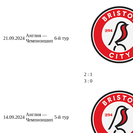
Англия —
21.09.2024
6-й тур
Чемпионшип
2 : 1
3 : 0
Англия —
14.09.2024
5-й тур
Чемпионшип