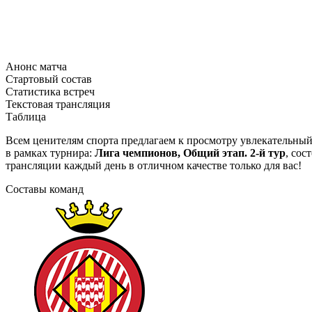
Анонс матча
Стартовый состав
Статистика встреч
Текстовая трансляция
Таблица
Всем ценителям спорта предлагаем к просмотру увлекательны
в рамках турнира:
Лига чемпионов, Общий этап. 2-й тур
, сос
трансляции каждый день в отличном качестве только для вас!
Составы команд