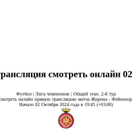
рансляция смотреть онлайн 02
Футбол | Лига чемпионов |
Общий этап. 2-й тур
Смотреть онлайн прямую трансляцию матча Жирона - Фейеноор
Начало 02 Октября 2024 года в 19:45 (+03:00)