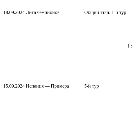
18.09.2024
Лига чемпионов
Общий этап. 1-й тур
1 :
15.09.2024
Испания — Примера
5-й тур