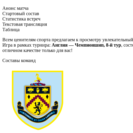
Анонс матча
Стартовый состав
Статистика встреч
Текстовая трансляция
Таблица
Всем ценителям спорта предлагаем к просмотру увлекательны
Игра в рамках турнира:
Англия — Чемпионшип, 8-й тур
, сос
отличном качестве только для вас!
Составы команд