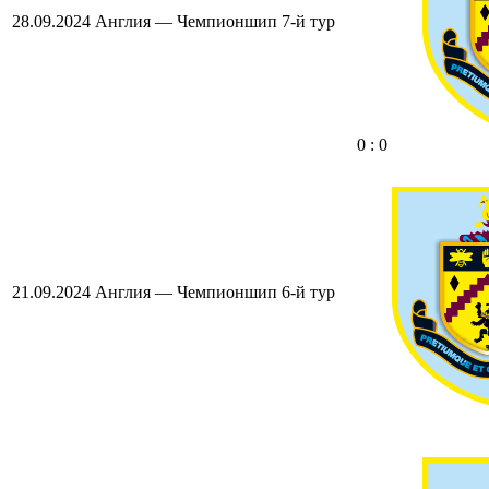
28.09.2024
Англия — Чемпионшип
7-й тур
0 : 0
21.09.2024
Англия — Чемпионшип
6-й тур