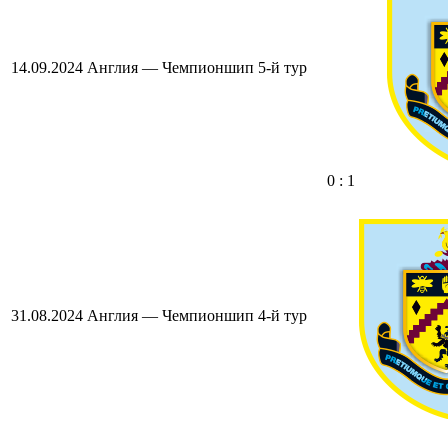
14.09.2024
Англия — Чемпионшип
5-й тур
0 : 1
31.08.2024
Англия — Чемпионшип
4-й тур