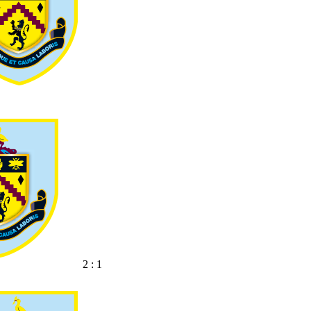
2 : 1