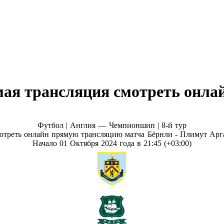
ая трансляция смотреть онлай
Футбол | Англия — Чемпионшип |
8-й тур
отреть онлайн прямую трансляцию матча Бёрнли - Плимут Арг
Начало 01 Октября 2024 года в 21:45 (+03:00)