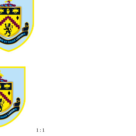
1 : 1