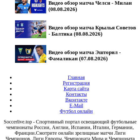
Видео обзор матча Челси - Милан
(08.08.2026)
Видео обзор матча Крылья Советов
- Балтика (08.08.2026)
Видео обзор матча Эшторил -
Фамаликан (07.08.2026)
Главная
Регистрация
Карта сайта
Контакты
Вконтакте
E-Mail
Футбол онлайн
Soccerlive.top - Спортивный портал освещающий футбольные
чемпионаты России, Англии, Испании, Италии, Германии,
Франции.Смотрите онлайн зрелищные матчи Лиги
Чемпионов, Лиги Европы, Чемпионата Мира и Чемпионата