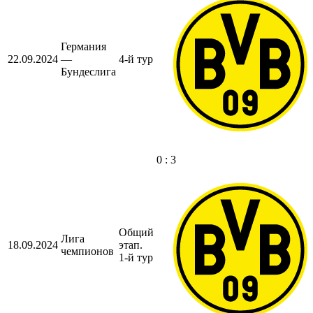
Германия
22.09.2024
—
4-й тур
Бундеслига
0 : 3
Общий
Лига
18.09.2024
этап.
чемпионов
1-й тур