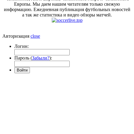
Европы. Мы даем нашим читателям только свежую
информацию. Ежедневная публикация футбольных новостей
а так же статистика и видео обзоры матчей.
Авторизация
close
Логин:
Пароль (
Забыли?
):
Войти