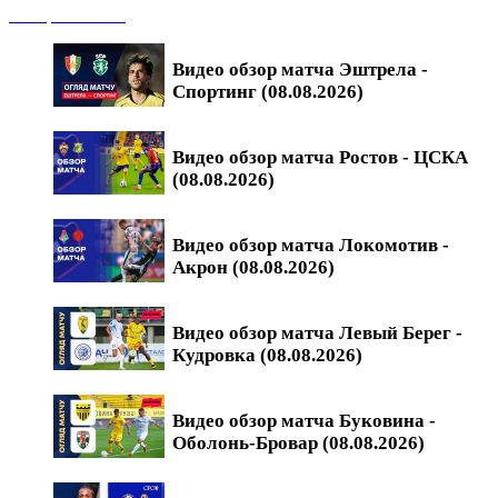
Обзоры матчей
Видео обзор матча Эштрела -
Спортинг (08.08.2026)
Видео обзор матча Ростов - ЦСКА
(08.08.2026)
Видео обзор матча Локомотив -
Акрон (08.08.2026)
Видео обзор матча Левый Берег -
Кудровка (08.08.2026)
Видео обзор матча Буковина -
Оболонь-Бровар (08.08.2026)