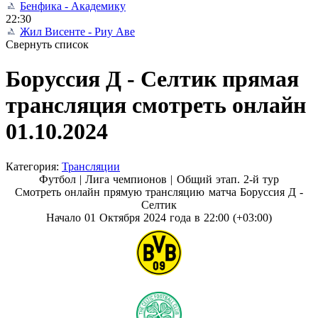
Бенфика - Академику
22:30
Жил Висенте - Риу Аве
Свернуть список
Боруссия Д - Селтик прямая
трансляция смотреть онлайн
01.10.2024
Категория:
Трансляции
Футбол | Лига чемпионов |
Общий этап. 2-й тур
Смотреть онлайн прямую трансляцию матча Боруссия Д -
Селтик
Начало 01 Октября 2024 года в 22:00 (+03:00)