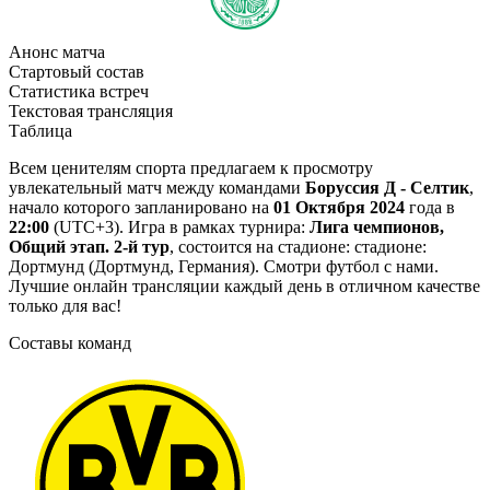
Анонс матча
Стартовый состав
Статистика встреч
Текстовая трансляция
Таблица
Всем ценителям спорта предлагаем к просмотру
увлекательный матч между командами
Боруссия Д - Селтик
,
начало которого запланировано на
01 Октября 2024
года в
22:00
(UTC+3). Игра в рамках турнира:
Лига чемпионов,
Общий этап. 2-й тур
, состоится на стадионе: стадионе:
Дортмунд (Дортмунд, Германия). Смотри футбол с нами.
Лучшие онлайн трансляции каждый день в отличном качестве
только для вас!
Составы команд