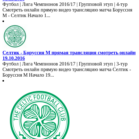
Футбол | Лига Чемпионов 2016/17 | Групповой этуп | 4-тур
Смотреть онлайн прямую видео трансляцию матча Боруссия
М - Селтик Начало 1...
Селтик - Боруссия М прямая трансляция смотреть онлайн
19.10.2016
Футбол | Лига Чемпионов 2016/17 | Групповой этуп | 3-тур
Смотреть онлайн прямую видео трансляцию матча Селтик -
Боруссия М Начало 19...