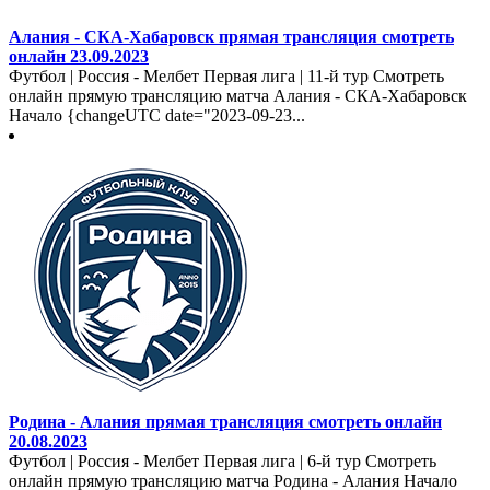
Алания - СКА-Хабаровск прямая трансляция смотреть
онлайн 23.09.2023
Футбол | Россия - Мелбет Первая лига | 11-й тур Смотреть
онлайн прямую трансляцию матча Алания - СКА-Хабаровск
Начало {changeUTC date="2023-09-23...
Родина - Алания прямая трансляция смотреть онлайн
20.08.2023
Футбол | Россия - Мелбет Первая лига | 6-й тур Смотреть
онлайн прямую трансляцию матча Родина - Алания Начало