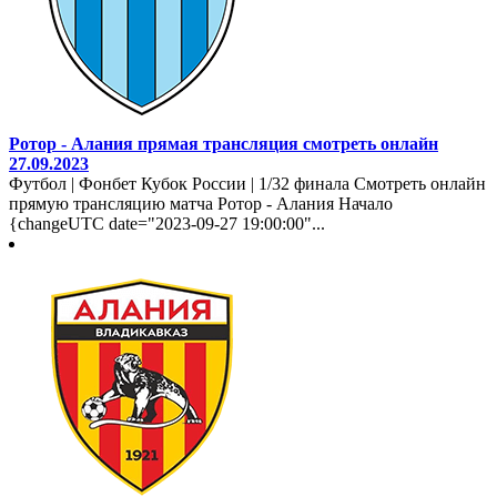
Ротор - Алания прямая трансляция смотреть онлайн
27.09.2023
Футбол | Фонбет Кубок России | 1/32 финала Смотреть онлайн
прямую трансляцию матча Ротор - Алания Начало
{changeUTC date="2023-09-27 19:00:00"...