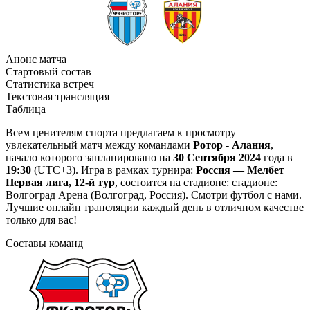
Анонс матча
Стартовый состав
Статистика встреч
Текстовая трансляция
Таблица
Всем ценителям спорта предлагаем к просмотру
увлекательный матч между командами
Ротор - Алания
,
начало которого запланировано на
30 Сентября 2024
года в
19:30
(UTC+3). Игра в рамках турнира:
Россия — Мелбет
Первая лига, 12-й тур
, состоится на стадионе: стадионе:
Волгоград Арена (Волгоград, Россия). Смотри футбол с нами.
Лучшие онлайн трансляции каждый день в отличном качестве
только для вас!
Составы команд