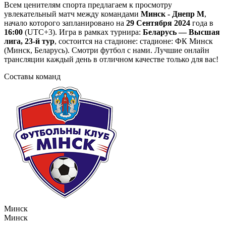
Всем ценителям спорта предлагаем к просмотру
увлекательный матч между командами
Минск - Днепр М
,
начало которого запланировано на
29 Сентября 2024
года в
16:00
(UTC+3). Игра в рамках турнира:
Беларусь — Высшая
лига, 23-й тур
, состоится на стадионе: стадионе: ФК Минск
(Минск, Беларусь). Смотри футбол с нами. Лучшие онлайн
трансляции каждый день в отличном качестве только для вас!
Составы команд
Минск
Минск