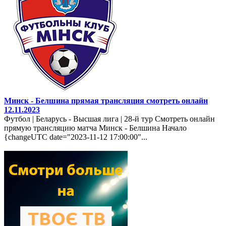
Минск - Белшина прямая трансляция смотреть онлайн
12.11.2023
Футбол | Беларусь - Высшая лига | 28-й тур Смотреть онлайн
прямую трансляцию матча Минск - Белшина Начало
{changeUTC date="2023-11-12 17:00:00"...