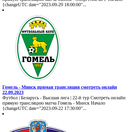
{changeUTC date="2023-09-29 18:00:00"...
Гомель - Минск прямая трансляция смотреть онлайн
22.09.2023
Футбол | Беларусь - Высшая лига | 22-й тур Смотреть онлайн
прямую трансляцию матча Гомель - Минск Начало
{changeUTC date="2023-09-22 17:30:00"...