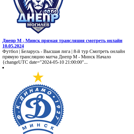
Днепр М - Минск прямая трансляция смотреть онлайн
10.05.2024
Футбол | Беларусь - Высшая лига | 8-й тур Смотреть онлайн
прямую трансляцию матча Днепр М - Минск Начало
{changeUTC date="2024-05-10 21:00:00"...