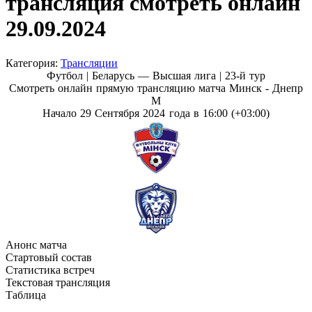
трансляция смотреть онлайн
29.09.2024
Категория:
Трансляции
Футбол | Беларусь — Высшая лига |
23-й тур
Смотреть онлайн прямую трансляцию матча Минск - Днепр
М
Начало 29 Сентября 2024 года в 16:00 (+03:00)
Анонс матча
Стартовый состав
Статистика встреч
Текстовая трансляция
Таблица