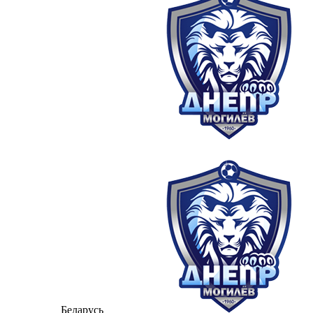
Беларусь