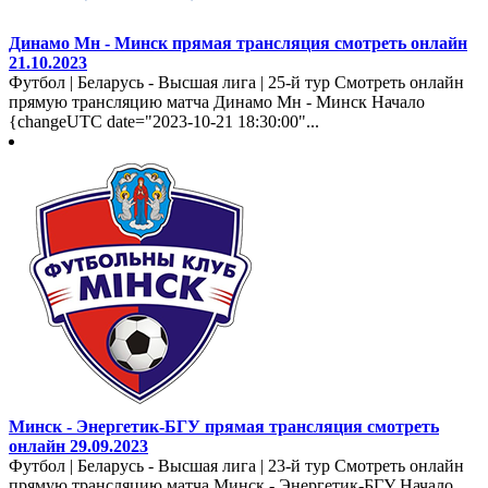
Динамо Мн - Минск прямая трансляция смотреть онлайн
21.10.2023
Футбол | Беларусь - Высшая лига | 25-й тур Смотреть онлайн
прямую трансляцию матча Динамо Мн - Минск Начало
{changeUTC date="2023-10-21 18:30:00"...
Минск - Энергетик-БГУ прямая трансляция смотреть
онлайн 29.09.2023
Футбол | Беларусь - Высшая лига | 23-й тур Смотреть онлайн
прямую трансляцию матча Минск - Энергетик-БГУ Начало