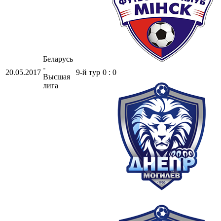
Беларусь
-
20.05.2017
9-й тур
0 : 0
Высшая
лига