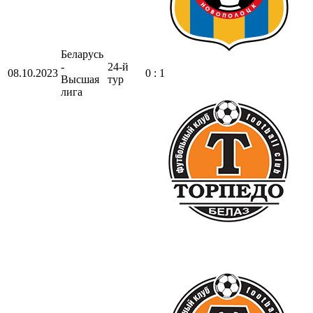
Беларусь
-
24-й
08.10.2023
0 : 1
Высшая
тур
лига