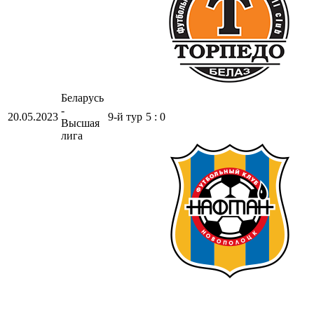
Беларусь
-
20.05.2023
9-й тур
5 : 0
Высшая
лига