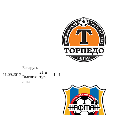
Беларусь
-
21-й
11.09.2017
1 : 1
Высшая
тур
лига