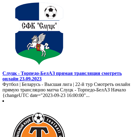
Слуцк - Торпедо-БелАЗ прямая трансляция смотреть
онлайн 23.09.2023
Футбол | Беларусь - Высшая лига | 22-й тур Смотреть онлайн
прямую трансляцию матча Слуцк - Торпедо-БелАЗ Начало
{changeUTC date="2023-09-23 16:00:00"...