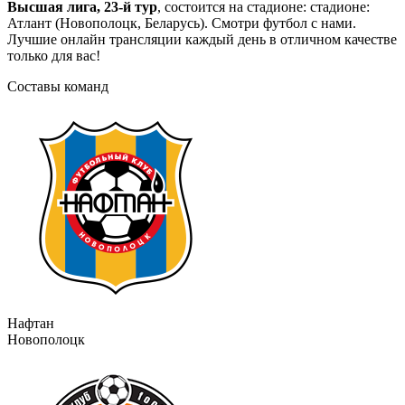
Высшая лига, 23-й тур
, состоится на стадионе: стадионе:
Атлант (Новополоцк, Беларусь). Смотри футбол с нами.
Лучшие онлайн трансляции каждый день в отличном качестве
только для вас!
Составы команд
Нафтан
Новополоцк