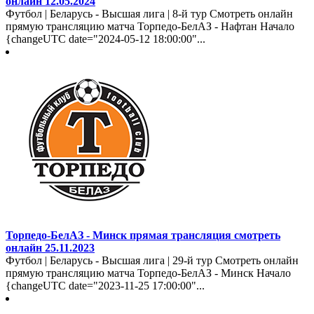
онлайн 12.05.2024
Футбол | Беларусь - Высшая лига | 8-й тур Смотреть онлайн
прямую трансляцию матча Торпедо-БелАЗ - Нафтан Начало
{changeUTC date="2024-05-12 18:00:00"...
Торпедо-БелАЗ - Минск прямая трансляция смотреть
онлайн 25.11.2023
Футбол | Беларусь - Высшая лига | 29-й тур Смотреть онлайн
прямую трансляцию матча Торпедо-БелАЗ - Минск Начало
{changeUTC date="2023-11-25 17:00:00"...