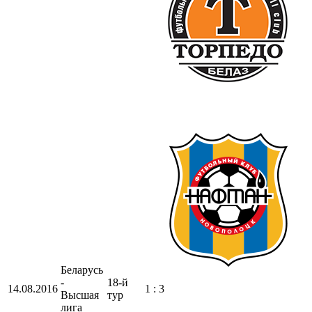
Беларусь
-
18-й
14.08.2016
1 : 3
Высшая
тур
лига