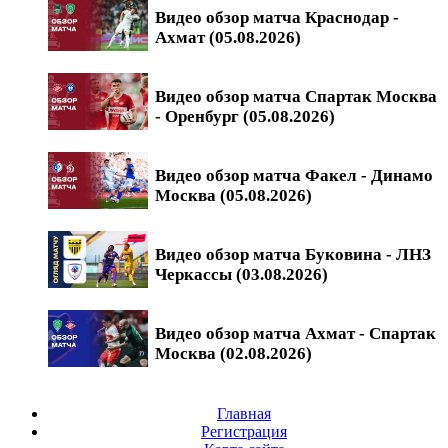
Видео обзор матча Краснодар -
Ахмат (05.08.2026)
Видео обзор матча Спартак Москва
- Оренбург (05.08.2026)
Видео обзор матча Факел - Динамо
Москва (05.08.2026)
Видео обзор матча Буковина - ЛНЗ
Черкассы (03.08.2026)
Видео обзор матча Ахмат - Спартак
Москва (02.08.2026)
Главная
Регистрация