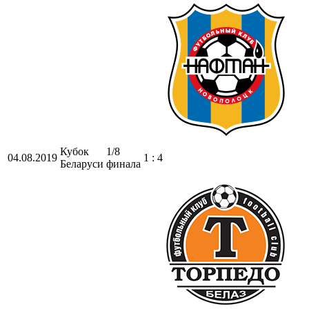
Кубок
1/8
04.08.2019
1 : 4
Беларуси
финала