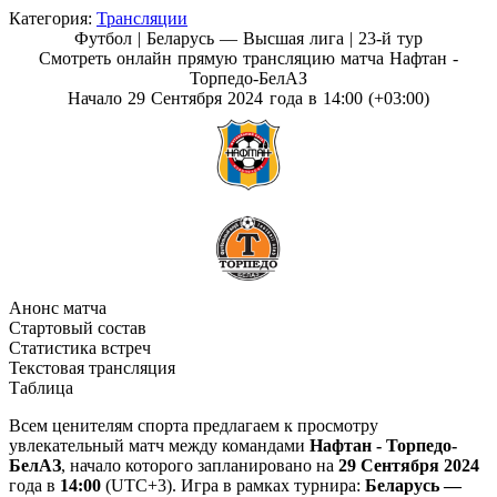
Категория:
Трансляции
Футбол | Беларусь — Высшая лига |
23-й тур
Смотреть онлайн прямую трансляцию матча Нафтан -
Торпедо-БелАЗ
Начало 29 Сентября 2024 года в 14:00 (+03:00)
Анонс матча
Стартовый состав
Статистика встреч
Текстовая трансляция
Таблица
Всем ценителям спорта предлагаем к просмотру
увлекательный матч между командами
Нафтан - Торпедо-
БелАЗ
, начало которого запланировано на
29 Сентября 2024
года в
14:00
(UTC+3). Игра в рамках турнира:
Беларусь —