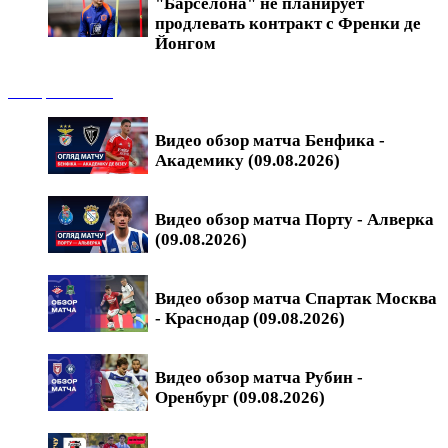
"Барселона" не планирует
продлевать контракт с Френки де
Йонгом
Обзоры матчей
Видео обзор матча Бенфика -
Академику (09.08.2026)
Видео обзор матча Порту - Алверка
(09.08.2026)
Видео обзор матча Спартак Москва
- Краснодар (09.08.2026)
Видео обзор матча Рубин -
Оренбург (09.08.2026)