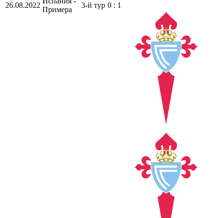
Испания -
26.08.2022
3-й тур
0 : 1
Примера