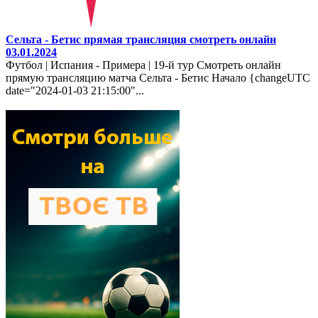
Сельта - Бетис прямая трансляция смотреть онлайн
03.01.2024
Футбол | Испания - Примера | 19-й тур Смотреть онлайн
прямую трансляцию матча Сельта - Бетис Начало {changeUTC
date="2024-01-03 21:15:00"...