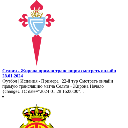
Сельта - Жирона прямая трансляция смотреть онлайн
28.01.2024
Футбол | Испания - Примера | 22-й тур Смотреть онлайн
прямую трансляцию матча Сельта - Жирона Начало
{changeUTC date="2024-01-28 16:00:00"...