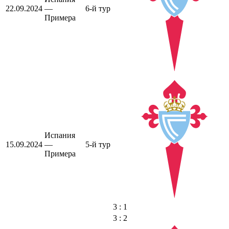
22.09.2024
—
6-й тур
Примера
Испания
15.09.2024
—
5-й тур
Примера
3 : 1
3 : 2