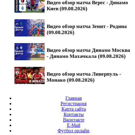
Видео обзор матча Верес - Динамо
Киев (09.08.2026)
Видео обзор матча Зенит - Родина
(09.08.2026)
Видео обзор матча Динамо Москва
- Динамо Махачкала (09.08.2026)
Видео обзор матча Ливерпуль -
Монако (09.08.2026)
Главная
Регистрация
Карта сайта
Контакты
Вконтакте
E-Mail
Футбол онлайн