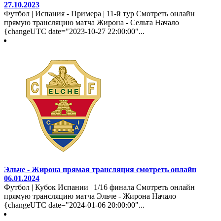
27.10.2023
Футбол | Испания - Примера | 11-й тур Смотреть онлайн
прямую трансляцию матча Жирона - Сельта Начало
{changeUTC date="2023-10-27 22:00:00"...
Эльче - Жирона прямая трансляция смотреть онлайн
06.01.2024
Футбол | Кубок Испании | 1/16 финала Смотреть онлайн
прямую трансляцию матча Эльче - Жирона Начало
{changeUTC date="2024-01-06 20:00:00"...