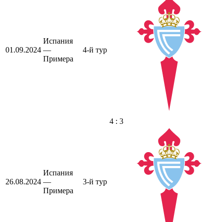
Испания
01.09.2024
—
4-й тур
Примера
4 : 3
Испания
26.08.2024
—
3-й тур
Примера