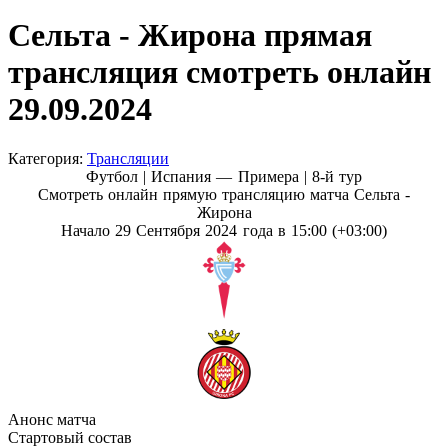
Сельта - Жирона прямая
трансляция смотреть онлайн
29.09.2024
Категория:
Трансляции
Футбол | Испания — Примера |
8-й тур
Смотреть онлайн прямую трансляцию матча Сельта -
Жирона
Начало 29 Сентября 2024 года в 15:00 (+03:00)
Анонс матча
Стартовый состав