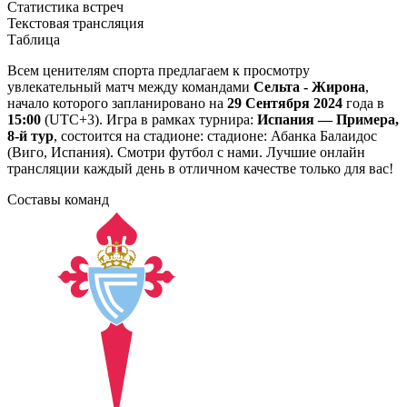
Статистика встреч
Текстовая трансляция
Таблица
Всем ценителям спорта предлагаем к просмотру
увлекательный матч между командами
Сельта - Жирона
,
начало которого запланировано на
29 Сентября 2024
года в
15:00
(UTC+3). Игра в рамках турнира:
Испания — Примера,
8-й тур
, состоится на стадионе: стадионе: Абанка Балаидос
(Виго, Испания). Смотри футбол с нами. Лучшие онлайн
трансляции каждый день в отличном качестве только для вас!
Составы команд