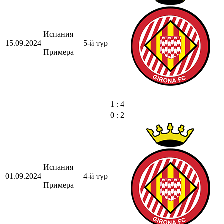
Испания
15.09.2024
—
5-й тур
Примера
1 : 4
0 : 2
Испания
01.09.2024
—
4-й тур
Примера