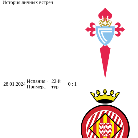
История личных встреч
Испания -
22-й
28.01.2024
0 : 1
Примера
тур