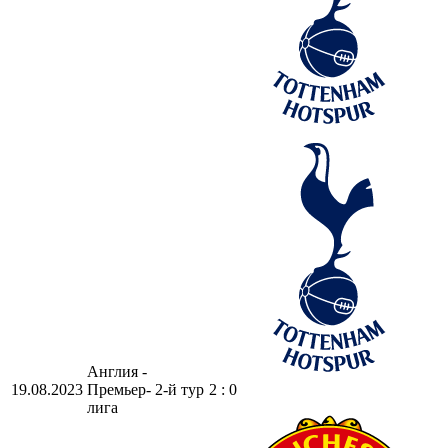
Англия -
19.08.2023
Премьер-
2-й тур
2 : 0
лига