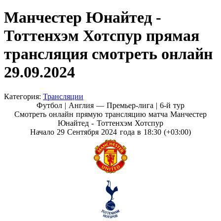
Манчестер Юнайтед -
Тоттенхэм Хотспур прямая
трансляция смотреть онлайн
29.09.2024
Категория:
Трансляции
Футбол | Англия — Премьер-лига |
6-й тур
Смотреть онлайн прямую трансляцию матча Манчестер
Юнайтед - Тоттенхэм Хотспур
Начало 29 Сентября 2024 года в 18:30 (+03:00)