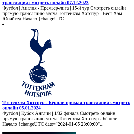
трансляция смотреть онлайн 07.12.2023
Футбол | Англия - Премьер-лига | 15-й тур Смотреть онлайн
прямую трансляцию матча Тоттенхэм Хотспур - Вест Хэм
Юнайтед Начало {changeUTC...
Тоттенхэм Хотспур - Бёрнли прямая трансляция смотреть
онлайн 05.01.2024
Футбол | Кубок Англии | 1/32 финала Смотреть онлайн
прямую трансляцию матча Тоттенхэм Хотспур - Бёрнли
Начало {changeUTC date="2024-01-05 23:00:00"...