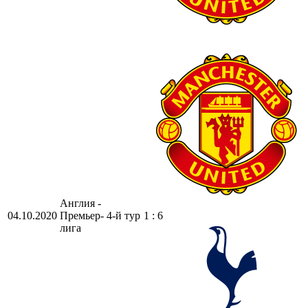
Англия -
04.10.2020
Премьер-
4-й тур
1 : 6
лига