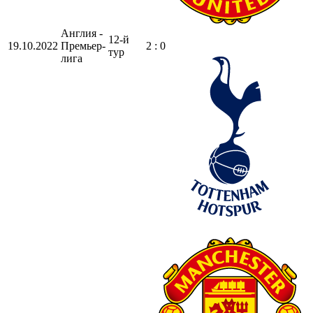
Англия -
12-й
19.10.2022
Премьер-
2 : 0
тур
лига