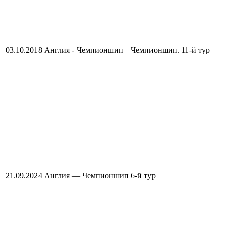
03.10.2018
Англия - Чемпионшип
Чемпионшип. 11-й тур
21.09.2024
Англия — Чемпионшип
6-й тур