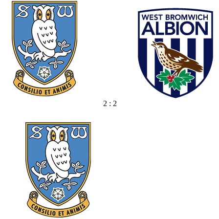
2 : 2