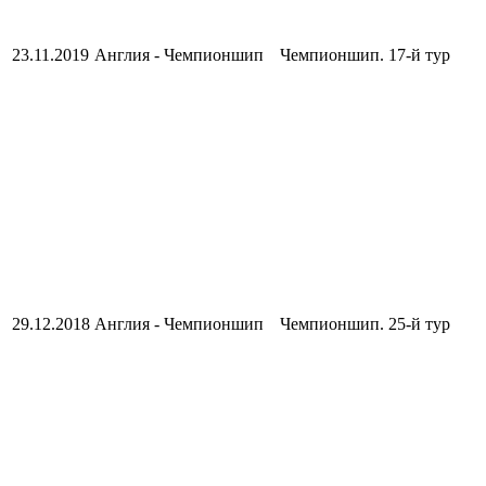
23.11.2019
Англия - Чемпионшип
Чемпионшип. 17-й тур
29.12.2018
Англия - Чемпионшип
Чемпионшип. 25-й тур