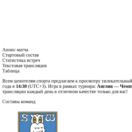
Анонс матча
Стартовый состав
Статистика встреч
Текстовая трансляция
Таблица
Всем ценителям спорта предлагаем к просмотру увлекательны
года в
14:30
(UTC+3). Игра в рамках турнира:
Англия — Чемпи
трансляции каждый день в отличном качестве только для вас!
Составы команд