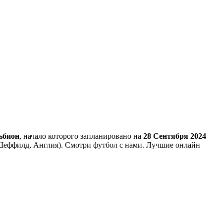
ьбион
, начало которого запланировано на
28 Сентября 2024
 (Шеффилд, Англия). Смотри футбол с нами. Лучшие онлайн