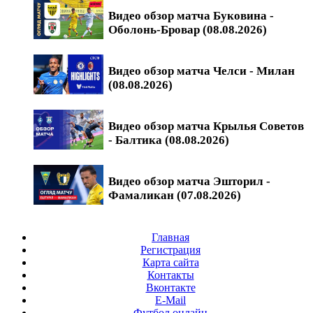
Видео обзор матча Буковина -
Оболонь-Бровар (08.08.2026)
Видео обзор матча Челси - Милан
(08.08.2026)
Видео обзор матча Крылья Советов
- Балтика (08.08.2026)
Видео обзор матча Эшторил -
Фамаликан (07.08.2026)
Главная
Регистрация
Карта сайта
Контакты
Вконтакте
E-Mail
Футбол онлайн