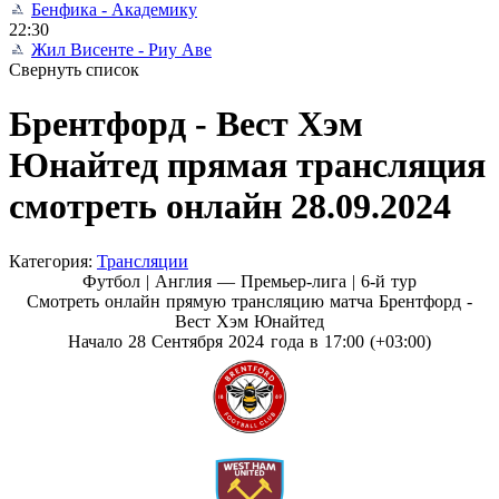
Бенфика - Академику
22:30
Жил Висенте - Риу Аве
Свернуть список
Брентфорд - Вест Хэм
Юнайтед прямая трансляция
смотреть онлайн 28.09.2024
Категория:
Трансляции
Футбол | Англия — Премьер-лига |
6-й тур
Смотреть онлайн прямую трансляцию матча Брентфорд -
Вест Хэм Юнайтед
Начало 28 Сентября 2024 года в 17:00 (+03:00)