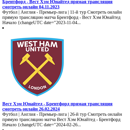
Брентфорд - Вест Хэм Юнайтед прямая трансляция
смотреть онлайн 04.11.2023
Футбол | Англия - Премьер-лига | 11-й тур Смотреть онлайн
прямую трансляцию матча Брентфорд - Вест Хэм Юнайтед
Начало {changeUTC date="2023-11-04...
Вест Хэм Юнайтед - Брентфорд прямая трансляция
смотреть онлайн 26.02.2024
Футбол | Англия - Премьер-лига | 26-й тур Смотреть онлайн
прямую трансляцию матча Вест Хэм Юнайтед - Брентфорд
Начало {changeUTC date="2024-02-26...