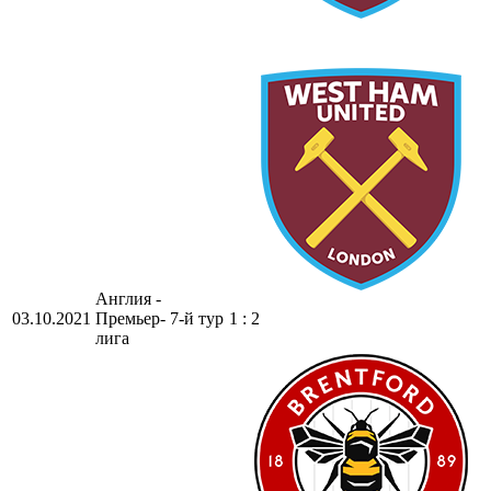
Англия -
03.10.2021
Премьер-
7-й тур
1 : 2
лига