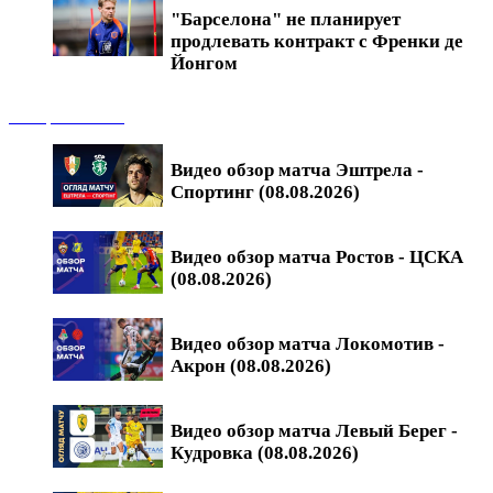
"Барселона" не планирует
продлевать контракт с Френки де
Йонгом
Обзоры матчей
Видео обзор матча Эштрела -
Спортинг (08.08.2026)
Видео обзор матча Ростов - ЦСКА
(08.08.2026)
Видео обзор матча Локомотив -
Акрон (08.08.2026)
Видео обзор матча Левый Берег -
Кудровка (08.08.2026)