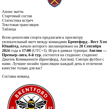
Анонс матча
Стартовый состав
Статистика встреч
Текстовая трансляция
Таблица
Всем ценителям спорта предлагаем к просмотру
увлекательный матч между командами
Брентфорд - Вест Хэм
Юнайтед
, начало которого запланировано на
28 Сентября
2024
года в
17:00
(UTC+3). Игра в рамках турнира:
Англия —
Премьер-лига, 6-й тур
, состоится на стадионе: стадионе:
Джитек Коммьюнити (Брентфорд, Англия). Смотри футбол с
нами. Лучшие онлайн трансляции каждый день в отличном
качестве только для вас!
Составы команд