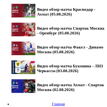
Видео обзор матча Краснодар -
Ахмат (05.08.2026)
Видео обзор матча Спартак Москва
- Оренбург (05.08.2026)
Видео обзор матча Факел - Динамо
Москва (05.08.2026)
Видео обзор матча Буковина - ЛНЗ
Черкассы (03.08.2026)
Видео обзор матча Ахмат - Спартак
Москва (02.08.2026)
Главная