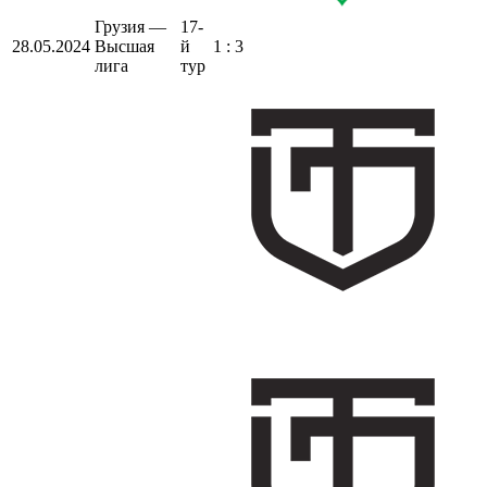
Грузия —
17-
28.05.2024
Высшая
й
1 : 3
лига
тур