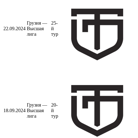
Грузия —
25-
22.09.2024
Высшая
й
лига
тур
Грузия —
20-
18.09.2024
Высшая
й
лига
тур