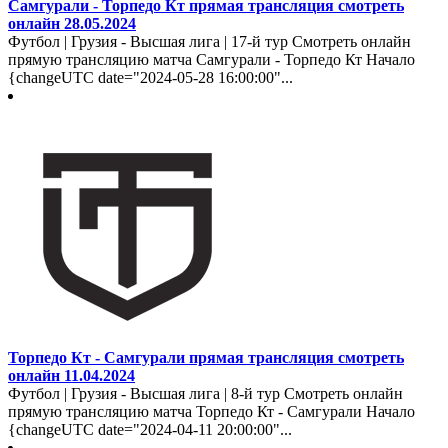
Самгурали - Торпедо Кт прямая трансляция смотреть
онлайн 28.05.2024
Футбол | Грузия - Высшая лига | 17-й тур Смотреть онлайн
прямую трансляцию матча Самгурали - Торпедо Кт Начало
{changeUTC date="2024-05-28 16:00:00"...
Торпедо Кт - Самгурали прямая трансляция смотреть
онлайн 11.04.2024
Футбол | Грузия - Высшая лига | 8-й тур Смотреть онлайн
прямую трансляцию матча Торпедо Кт - Самгурали Начало
{changeUTC date="2024-04-11 20:00:00"...