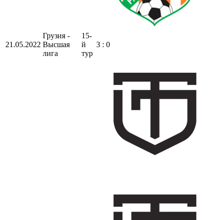
Грузия -
15-
21.05.2022
Высшая
й
3 : 0
лига
тур