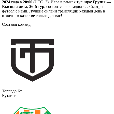
2024
года в
20:00
(UTC+3). Игра в рамках турнира:
Грузия —
Высшая лига, 26-й тур
, состоится на стадионе: . Смотри
футбол с нами. Лучшие онлайн трансляции каждый день в
отличном качестве только для вас!
Составы команд
Торпедо Кт
Кутаиси