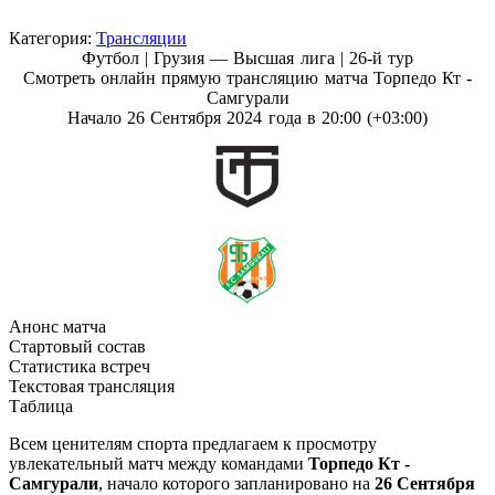
Категория:
Трансляции
Футбол | Грузия — Высшая лига |
26-й тур
Смотреть онлайн прямую трансляцию матча Торпедо Кт -
Самгурали
Начало 26 Сентября 2024 года в 20:00 (+03:00)
Анонс матча
Стартовый состав
Статистика встреч
Текстовая трансляция
Таблица
Всем ценителям спорта предлагаем к просмотру
увлекательный матч между командами
Торпедо Кт -
Самгурали
, начало которого запланировано на
26 Сентября