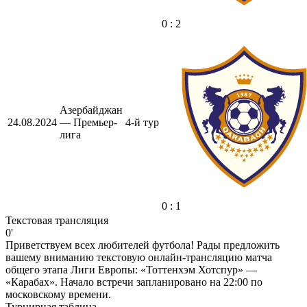
0 : 2
Азербайджан
24.08.2024
— Премьер-
4-й тур
лига
0 : 1
Текстовая трансляция
0'
Приветствуем всех любителей футбола! Рады предложить
вашему вниманию текстовую онлайн-трансляцию матча
общего этапа Лиги Европы: «Тоттенхэм Хотспур» —
«Карабах». Начало встречи запланировано на 22:00 по
московскому времени.
Турнирная таблица