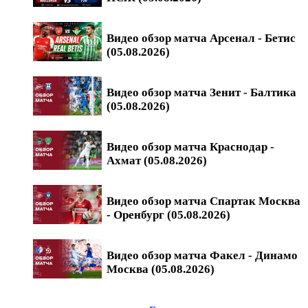
Видео обзор матча Арсенал - Бетис
(05.08.2026)
Видео обзор матча Зенит - Балтика
(05.08.2026)
Видео обзор матча Краснодар -
Ахмат (05.08.2026)
Видео обзор матча Спартак Москва
- Оренбург (05.08.2026)
Видео обзор матча Факел - Динамо
Москва (05.08.2026)