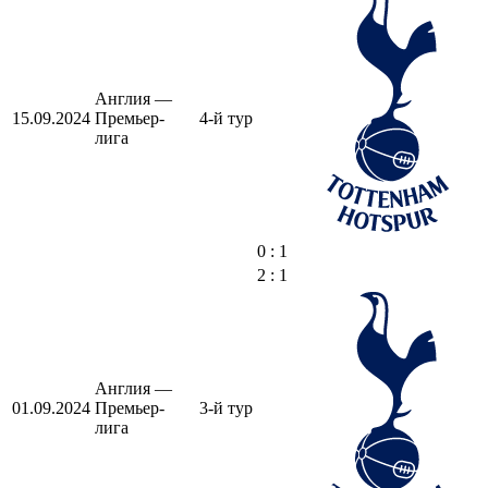
Англия —
15.09.2024
Премьер-
4-й тур
лига
0 : 1
2 : 1
Англия —
01.09.2024
Премьер-
3-й тур
лига