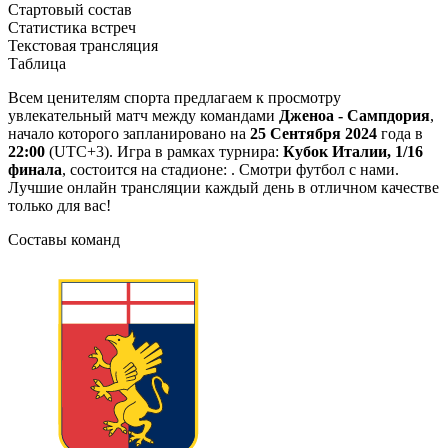
Стартовый состав
Статистика встреч
Текстовая трансляция
Таблица
Всем ценителям спорта предлагаем к просмотру
увлекательный матч между командами
Дженоа - Сампдория
,
начало которого запланировано на
25 Сентября 2024
года в
22:00
(UTC+3). Игра в рамках турнира:
Кубок Италии, 1/16
финала
, состоится на стадионе: . Смотри футбол с нами.
Лучшие онлайн трансляции каждый день в отличном качестве
только для вас!
Составы команд