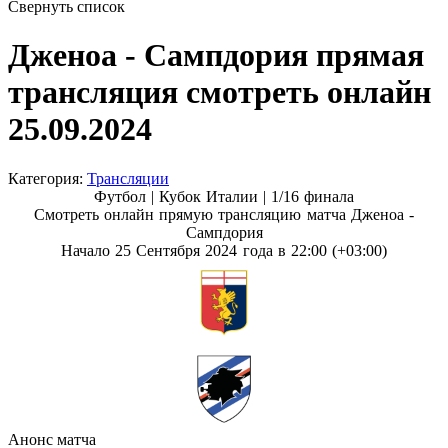
Свернуть список
Дженоа - Сампдория прямая
трансляция смотреть онлайн
25.09.2024
Категория:
Трансляции
Футбол | Кубок Италии |
1/16 финала
Смотреть онлайн прямую трансляцию матча Дженоа -
Сампдория
Начало 25 Сентября 2024 года в 22:00 (+03:00)
Анонс матча