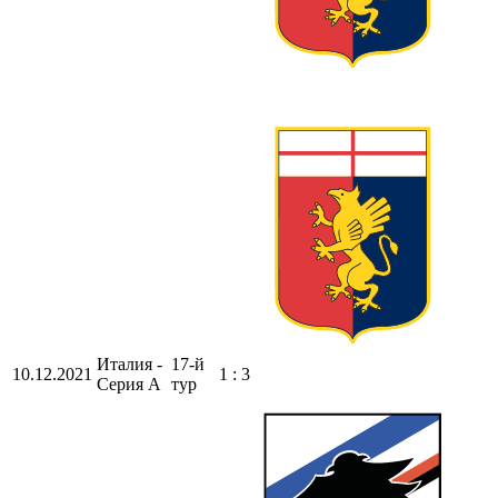
Италия -
17-й
10.12.2021
1 : 3
Серия А
тур