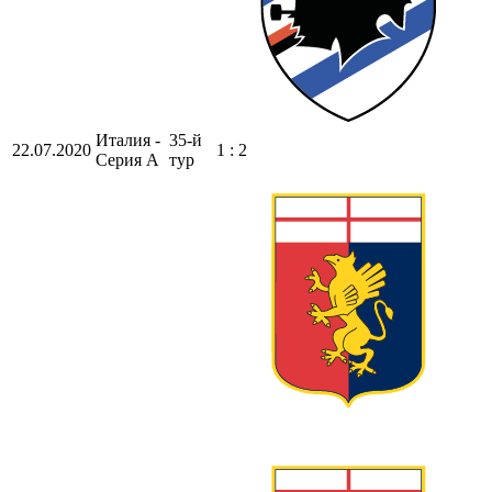
Италия -
35-й
22.07.2020
1 : 2
Серия А
тур