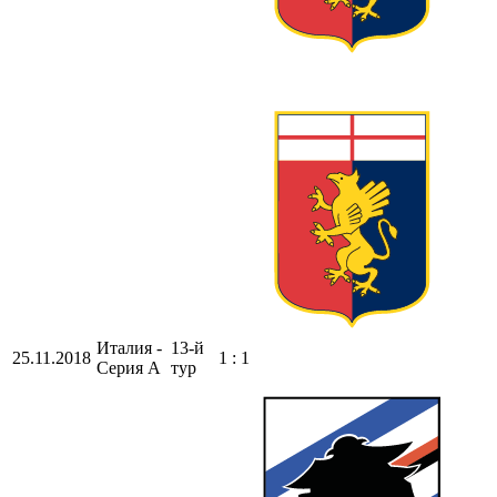
Италия -
13-й
25.11.2018
1 : 1
Серия А
тур