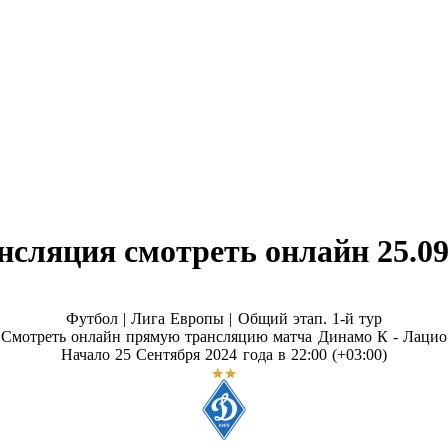
нсляция смотреть онлайн 25.09
Футбол | Лига Европы |
Общий этап. 1-й тур
Смотреть онлайн прямую трансляцию матча Динамо К - Лацио
Начало 25 Сентября 2024 года в 22:00 (+03:00)