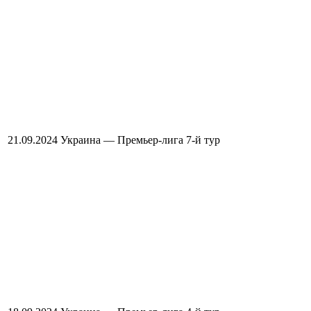
21.09.2024
Украина — Премьер-лига
7-й тур