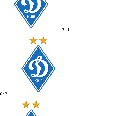
3 : 1
0 : 2