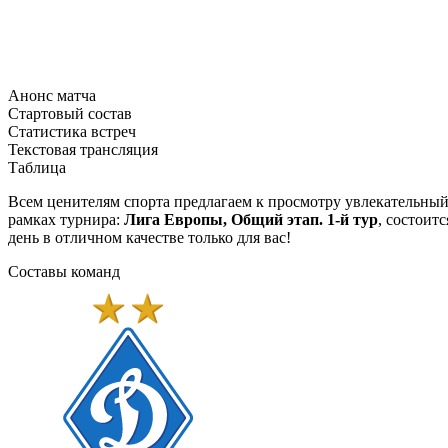
Анонс матча
Стартовый состав
Статистика встреч
Текстовая трансляция
Таблица
Всем ценителям спорта предлагаем к просмотру увлекательны
рамках турнира:
Лига Европы, Общий этап. 1-й тур
, состоит
день в отличном качестве только для вас!
Составы команд