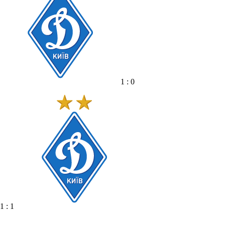
1 : 0
1 : 1