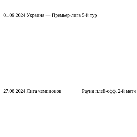
01.09.2024
Украина — Премьер-лига
5-й тур
27.08.2024
Лига чемпионов
Раунд плей-офф. 2-й матч