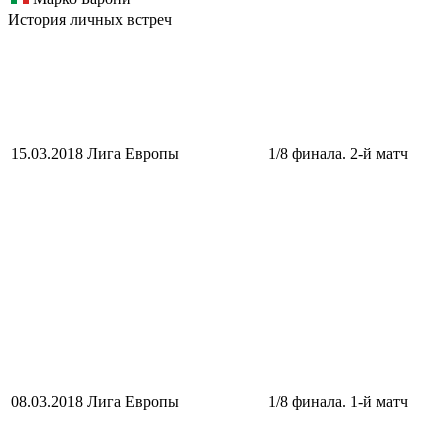
История личных встреч
15.03.2018
Лига Европы
1/8 финала. 2-й матч
08.03.2018
Лига Европы
1/8 финала. 1-й матч