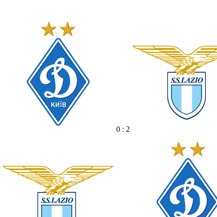
0 : 2