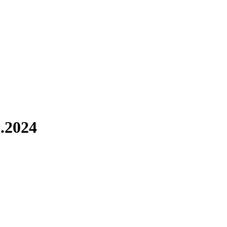
.2024