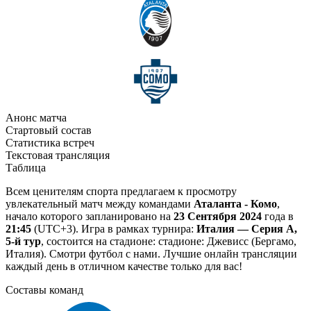
Анонс матча
Стартовый состав
Статистика встреч
Текстовая трансляция
Таблица
Всем ценителям спорта предлагаем к просмотру
увлекательный матч между командами
Аталанта - Комо
,
начало которого запланировано на
23 Сентября 2024
года в
21:45
(UTC+3). Игра в рамках турнира:
Италия — Серия А,
5-й тур
, состоится на стадионе: стадионе: Джевисс (Бергамо,
Италия). Смотри футбол с нами. Лучшие онлайн трансляции
каждый день в отличном качестве только для вас!
Составы команд