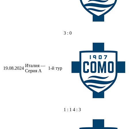
3 : 0
Италия —
19.08.2024
1-й тур
Серия А
1 : 1 4 : 3