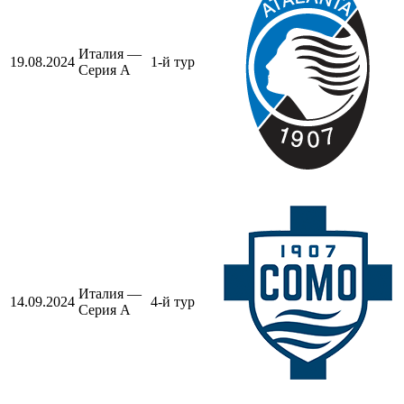
Италия —
19.08.2024
1-й тур
Серия А
Италия —
14.09.2024
4-й тур
Серия А