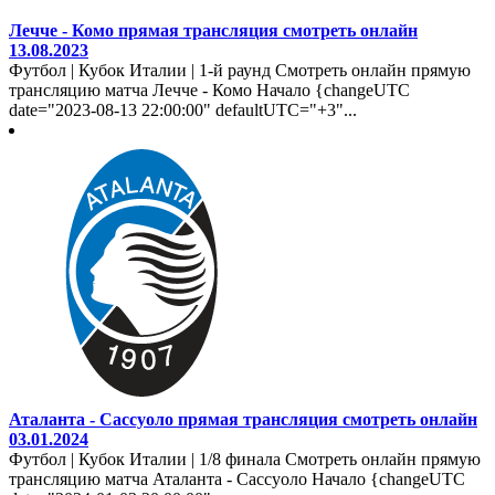
Лечче - Комо прямая трансляция смотреть онлайн
13.08.2023
Футбол | Кубок Италии | 1-й раунд Смотреть онлайн прямую
трансляцию матча Лечче - Комо Начало {changeUTC
date="2023-08-13 22:00:00" defaultUTC="+3"...
Аталанта - Сассуоло прямая трансляция смотреть онлайн
03.01.2024
Футбол | Кубок Италии | 1/8 финала Смотреть онлайн прямую
трансляцию матча Аталанта - Сассуоло Начало {changeUTC