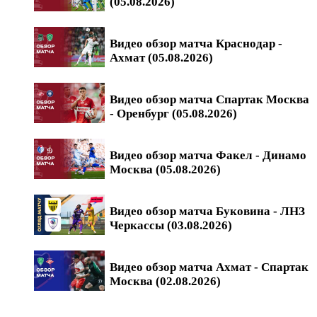
(05.08.2026)
Видео обзор матча Краснодар -
Ахмат (05.08.2026)
Видео обзор матча Спартак Москва
- Оренбург (05.08.2026)
Видео обзор матча Факел - Динамо
Москва (05.08.2026)
Видео обзор матча Буковина - ЛНЗ
Черкассы (03.08.2026)
Видео обзор матча Ахмат - Спартак
Москва (02.08.2026)