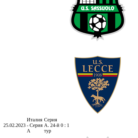
Италия
Серия
25.02.2023
- Серия
А. 24-й
0 : 1
А
тур