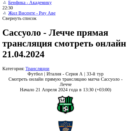
Бенфика - Академику
22:30
Жил Висенте - Риу Аве
Свернуть список
Сассуоло - Лечче прямая
трансляция смотреть онлайн
21.04.2024
Категория:
Трансляции
Футбол | Италия - Серия А |
33-й тур
Смотреть онлайн прямую трансляцию матча Сассуоло -
Лечче
Начало 21 Апреля 2024 года в 13:30 (+03:00)