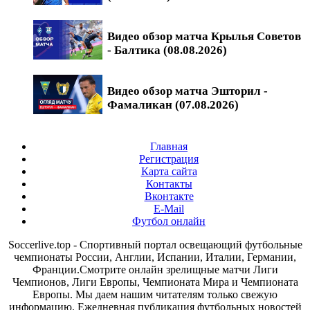
Видео обзор матча Крылья Советов
- Балтика (08.08.2026)
Видео обзор матча Эшторил -
Фамаликан (07.08.2026)
Главная
Регистрация
Карта сайта
Контакты
Вконтакте
E-Mail
Футбол онлайн
Soccerlive.top - Спортивный портал освещающий футбольные
чемпионаты России, Англии, Испании, Италии, Германии,
Франции.Смотрите онлайн зрелищные матчи Лиги
Чемпионов, Лиги Европы, Чемпионата Мира и Чемпионата
Европы. Мы даем нашим читателям только свежую
информацию. Ежедневная публикация футбольных новостей