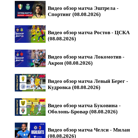
Видео обзор матча Эштрела -
Спортинг (08.08.2026)
Видео обзор матча Ростов - ЦСКА
(08.08.2026)
Видео обзор матча Локомотив -
Акрон (08.08.2026)
Видео обзор матча Левый Берег -
Кудровка (08.08.2026)
Видео обзор матча Буковина -
Оболонь-Бровар (08.08.2026)
Видео обзор матча Челси - Милан
(08.08.2026)