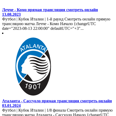
Лечче - Комо прямая трансляция смотреть онлайн
13.08.2023
Футбол | Кубок Италии | 1-й раунд Смотреть онлайн прямую
трансляцию матча Лечче - Комо Начало {changeUTC
date="2023-08-13 22:00:00" defaultUTC="+3"...
Аталанта - Сассуоло прямая трансляция смотреть онлайн
03.01.2024
Футбол | Кубок Италии | 1/8 финала Смотреть онлайн прямую
трансляцию матча Аталанта - Сассуоло Начало {changeUTC