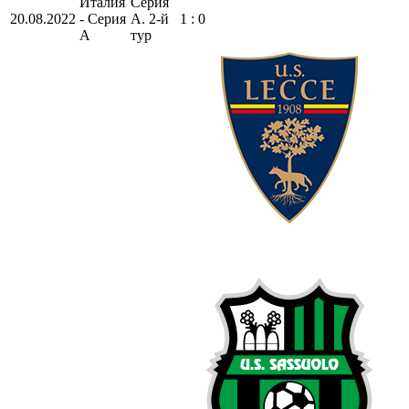
Италия
Серия
20.08.2022
- Серия
А. 2-й
1 : 0
А
тур