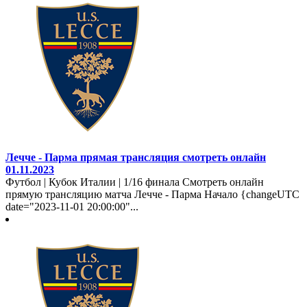
Лечче - Парма прямая трансляция смотреть онлайн
01.11.2023
Футбол | Кубок Италии | 1/16 финала Смотреть онлайн
прямую трансляцию матча Лечче - Парма Начало {changeUTC
date="2023-11-01 20:00:00"...