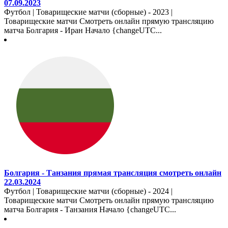
07.09.2023
Футбол | Товарищеские матчи (сборные) - 2023 |
Товарищеские матчи Смотреть онлайн прямую трансляцию
матча Болгария - Иран Начало {changeUTC...
Болгария - Танзания прямая трансляция смотреть онлайн
22.03.2024
Футбол | Товарищеские матчи (сборные) - 2024 |
Товарищеские матчи Смотреть онлайн прямую трансляцию
матча Болгария - Танзания Начало {changeUTC...