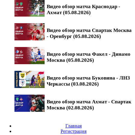
Видео обзор матча Краснодар -
Ахмат (05.08.2026)
Видео обзор матча Спартак Москва
- Оренбург (05.08.2026)
Видео обзор матча Факел - Динамо
Москва (05.08.2026)
Видео обзор матча Буковина - ЛНЗ
Черкассы (03.08.2026)
Видео обзор матча Ахмат - Спартак
Москва (02.08.2026)
Главная
Регистрация