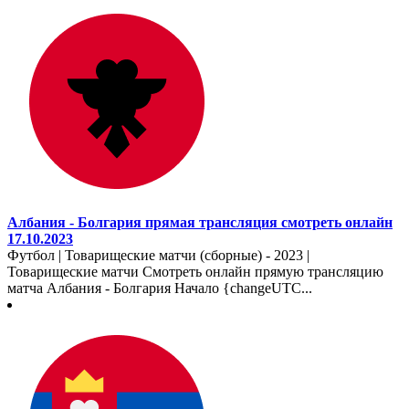
Албания - Болгария прямая трансляция смотреть онлайн
17.10.2023
Футбол | Товарищеские матчи (сборные) - 2023 |
Товарищеские матчи Смотреть онлайн прямую трансляцию
матча Албания - Болгария Начало {changeUTC...