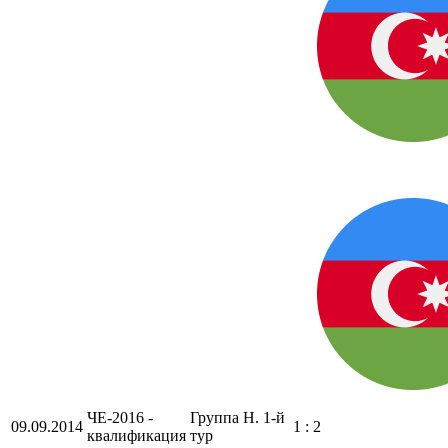
ЧЕ-2016 -
Группа H. 1-й
09.09.2014
1 : 2
квалификация
тур