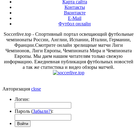
Карта сайта
Контакты
Вконтакте
E-Mail
Футбол онлайн
Soccerlive.top - Спортивный портал освещающий футбольные
чемпионаты России, Англии, Испании, Италии, Германии,
Франции.Смотрите онлайн зрелищные матчи Лиги
Чемпионов, Лиги Европы, Чемпионата Мира и Чемпионата
Европы. Мы даем нашим читателям только свежую
информацию. Ежедневная публикация футбольных новостей
а так же статистика и видео обзоры матчей.
Авторизация
close
Логин:
Пароль (
Забыли?
):
Войти