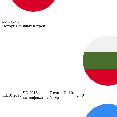
Болгария
История личных встреч
ЧЕ-2016 -
Группа H. 10-
13.10.2015
2 : 0
квалификация
й тур