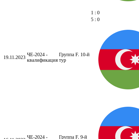
1 : 0
5 : 0
ЧЕ-2024 -
Группа F. 10-й
19.11.2023
квалификация
тур
ЧЕ-2024 -
Группа F. 9-й