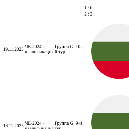
1 : 0
2 : 2
ЧЕ-2024 -
Группа G. 10-
19.11.2023
квалификация
й тур
ЧЕ-2024 -
Группа G. 9-й
16.11.2023
квалификация
тур