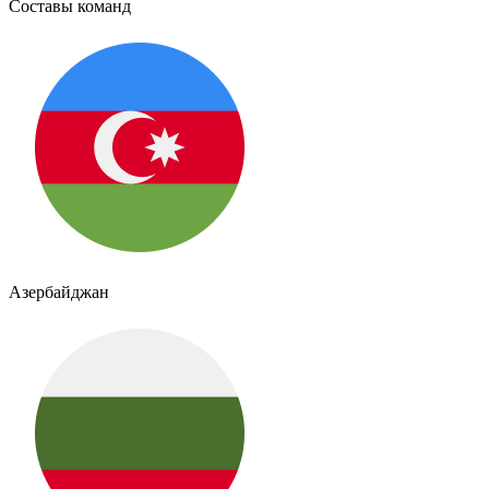
Составы команд
Азербайджан