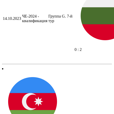
ЧЕ-2024 -
Группа G. 7-й
14.10.2023
квалификация
тур
0 : 2