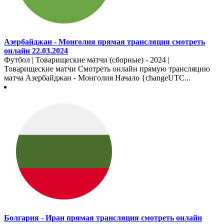
Азербайджан - Монголия прямая трансляция смотреть
онлайн 22.03.2024
Футбол | Товарищеские матчи (сборные) - 2024 |
Товарищеские матчи Смотреть онлайн прямую трансляцию
матча Азербайджан - Монголия Начало {changeUTC...
Болгария - Иран прямая трансляция смотреть онлайн