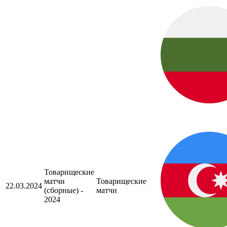
Товарищеские
матчи
Товарищеские
22.03.2024
(сборные) -
матчи
2024