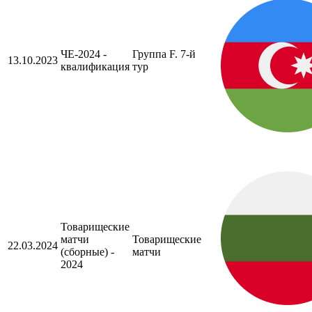
ЧЕ-2024 -
Группа F. 7-й
13.10.2023
квалификация
тур
Товарищеские
матчи
Товарищеские
22.03.2024
(сборные) -
матчи
2024