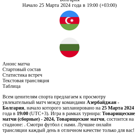
Начало 25 Марта 2024 года в 19:00 (+03:00)
Анонс матча
Стартовый состав
Статистика встреч
Текстовая трансляция
Таблица
Всем ценителям спорта предлагаем к просмотру
увлекательный матч между командами
Азербайджан -
Болгария
, начало которого запланировано на
25 Марта 2024
года в
19:00
(UTC+3). Игра в рамках турнира:
Товарищеские
матчи (сборные) - 2024, Товарищеские матчи
, состоится на
стадионе: . Смотри футбол с нами. Лучшие онлайн
трансляции каждый день в отличном качестве только для вас!