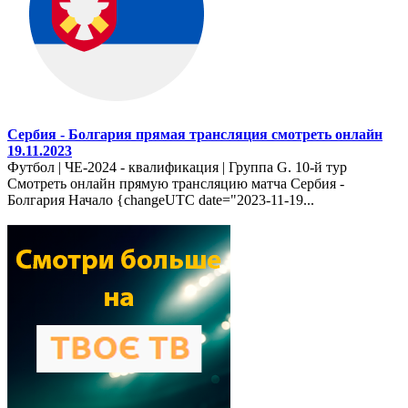
Сербия - Болгария прямая трансляция смотреть онлайн
19.11.2023
Футбол | ЧЕ-2024 - квалификация | Группа G. 10-й тур
Смотреть онлайн прямую трансляцию матча Сербия -
Болгария Начало {changeUTC date="2023-11-19...