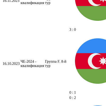
16.11.2023
квалификация
тур
3 : 0
ЧЕ-2024 -
Группа F. 8-й
16.10.2023
квалификация
тур
0 : 1
0 : 2