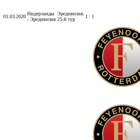
Нидерланды
Эредивизия.
01.03.2020
1 : 1
- Эредивизия
25-й тур