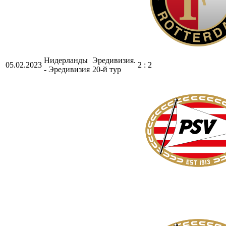
Нидерланды
Эредивизия.
05.02.2023
2 : 2
- Эредивизия
20-й тур