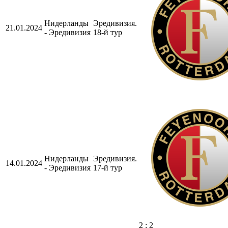
Нидерланды
Эредивизия.
21.01.2024
- Эредивизия
18-й тур
Нидерланды
Эредивизия.
14.01.2024
- Эредивизия
17-й тур
2 : 2