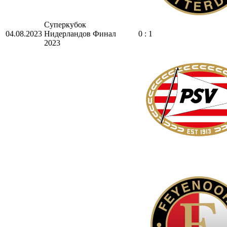
Суперкубок
04.08.2023
Нидерландов
Финал
0 : 1
2023