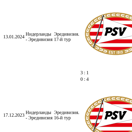
Нидерланды
Эредивизия.
13.01.2024
- Эредивизия
17-й тур
3 : 1
0 : 4
Нидерланды
Эредивизия.
17.12.2023
- Эредивизия
16-й тур