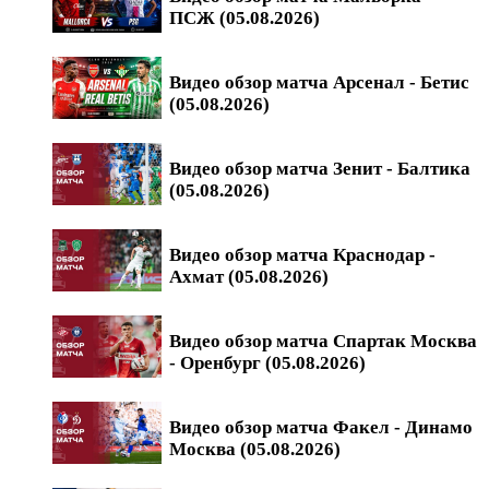
ПСЖ (05.08.2026)
Видео обзор матча Арсенал - Бетис
(05.08.2026)
Видео обзор матча Зенит - Балтика
(05.08.2026)
Видео обзор матча Краснодар -
Ахмат (05.08.2026)
Видео обзор матча Спартак Москва
- Оренбург (05.08.2026)
Видео обзор матча Факел - Динамо
Москва (05.08.2026)