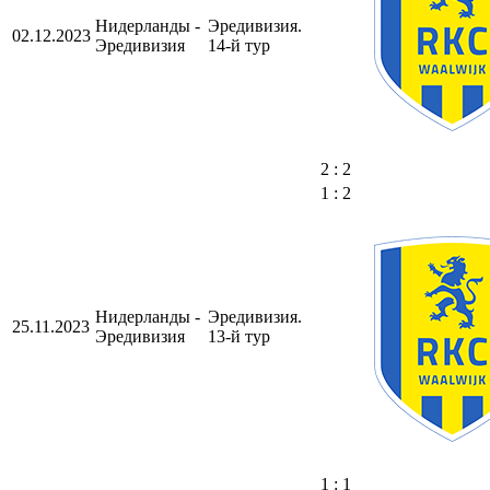
Нидерланды -
Эредивизия.
02.12.2023
Эредивизия
14-й тур
2 : 2
1 : 2
Нидерланды -
Эредивизия.
25.11.2023
Эредивизия
13-й тур
1 : 1