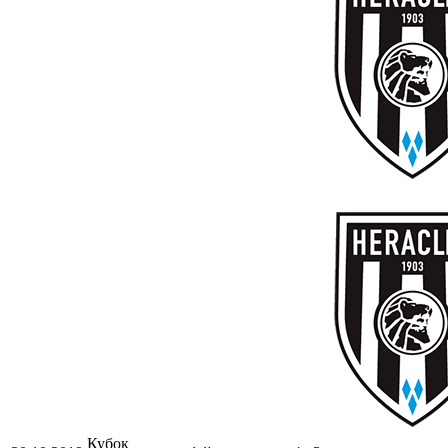
Кубок