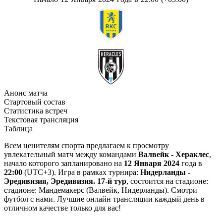
Анонс матча
Стартовый состав
Статистика встреч
Текстовая трансляция
Таблица
Всем ценителям спорта предлагаем к просмотру
увлекательный матч между командами
Валвейк - Хераклес
,
начало которого запланировано на
12 Января 2024
года в
22:00
(UTC+3). Игра в рамках турнира:
Нидерланды -
Эредивизия, Эредивизия. 17-й тур
, состоится на стадионе:
стадионе: Мандемакерс (Валвейк, Нидерланды). Смотри
футбол с нами. Лучшие онлайн трансляции каждый день в
отличном качестве только для вас!