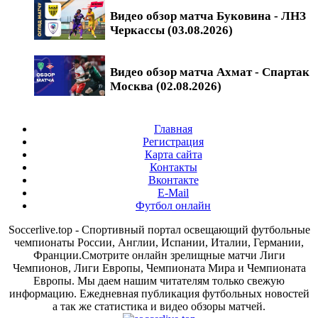
Видео обзор матча Буковина - ЛНЗ
Черкассы (03.08.2026)
Видео обзор матча Ахмат - Спартак
Москва (02.08.2026)
Главная
Регистрация
Карта сайта
Контакты
Вконтакте
E-Mail
Футбол онлайн
Soccerlive.top - Спортивный портал освещающий футбольные
чемпионаты России, Англии, Испании, Италии, Германии,
Франции.Смотрите онлайн зрелищные матчи Лиги
Чемпионов, Лиги Европы, Чемпионата Мира и Чемпионата
Европы. Мы даем нашим читателям только свежую
информацию. Ежедневная публикация футбольных новостей
а так же статистика и видео обзоры матчей.