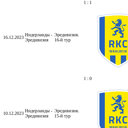
1 : 1
Нидерланды -
Эредивизия.
16.12.2023
Эредивизия
16-й тур
1 : 0
Нидерланды -
Эредивизия.
10.12.2023
Эредивизия
15-й тур