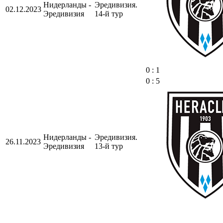
Нидерланды -
Эредивизия.
02.12.2023
Эредивизия
14-й тур
0 : 1
0 : 5
Нидерланды -
Эредивизия.
26.11.2023
Эредивизия
13-й тур