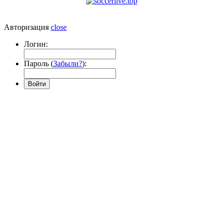
Авторизация
close
Логин:
Пароль (
Забыли?
):
Войти