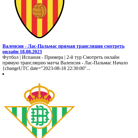
Валенсия - Лас-Пальмас прямая трансляция смотреть
онлайн 18.08.2023
Футбол | Испания - Примера | 2-й тур Смотреть онлайн
прямую трансляцию матча Валенсия - Лас-Пальмас Начало
{changeUTC date="2023-08-18 22:30:00"...