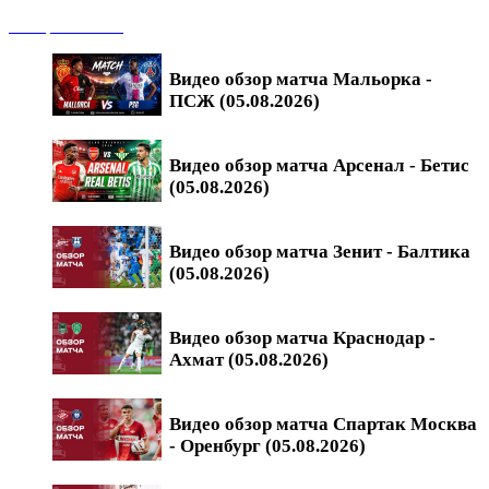
Обзоры матчей
Видео обзор матча Мальорка -
ПСЖ (05.08.2026)
Видео обзор матча Арсенал - Бетис
(05.08.2026)
Видео обзор матча Зенит - Балтика
(05.08.2026)
Видео обзор матча Краснодар -
Ахмат (05.08.2026)
Видео обзор матча Спартак Москва
- Оренбург (05.08.2026)