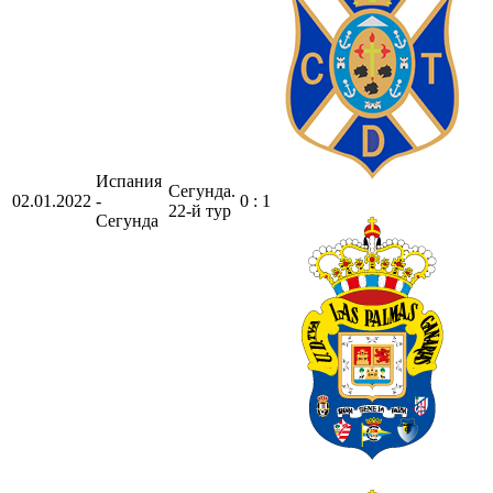
Испания
Сегунда.
02.01.2022
-
0 : 1
22-й тур
Сегунда