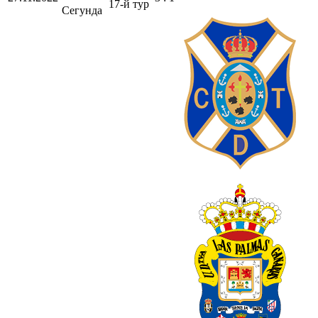
17-й тур
Сегунда