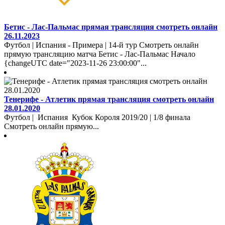
Бетис - Лас-Пальмас прямая трансляция смотреть онлайн
26.11.2023
Футбол | Испания - Примера | 14-й тур Смотреть онлайн
прямую трансляцию матча Бетис - Лас-Пальмас Начало
{changeUTC date="2023-11-26 23:00:00"...
Тенерифе - Атлетик прямая трансляция смотреть онлайн
28.01.2020
Футбол | Испания Кубок Короля 2019/20 | 1/8 финала
Смотреть онлайн прямую...