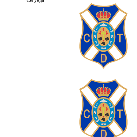
Сегунда