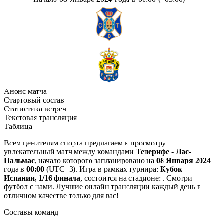
Анонс матча
Стартовый состав
Статистика встреч
Текстовая трансляция
Таблица
Всем ценителям спорта предлагаем к просмотру
увлекательный матч между командами
Тенерифе - Лас-
Пальмас
, начало которого запланировано на
08 Января 2024
года в
00:00
(UTC+3). Игра в рамках турнира:
Кубок
Испании, 1/16 финала
, состоится на стадионе: . Смотри
футбол с нами. Лучшие онлайн трансляции каждый день в
отличном качестве только для вас!
Составы команд