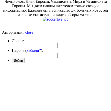
Чемпионов, Лиги Европы, Чемпионата Мира и Чемпионата
Европы. Мы даем нашим читателям только свежую
информацию. Ежедневная публикация футбольных новостей
а так же статистика и видео обзоры матчей.
Авторизация
close
Логин:
Пароль (
Забыли?
):
Войти