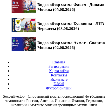
Видео обзор матча Факел - Динамо
Москва (05.08.2026)
Видео обзор матча Буковина - ЛНЗ
Черкассы (03.08.2026)
Видео обзор матча Ахмат - Спартак
Москва (02.08.2026)
Главная
Регистрация
Карта сайта
Контакты
Вконтакте
E-Mail
Футбол онлайн
Soccerlive.top - Спортивный портал освещающий футбольные
чемпионаты России, Англии, Испании, Италии, Германии,
Франции.Смотрите онлайн зрелищные матчи Лиги