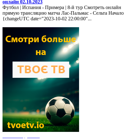
онлайн 02.10.2023
Футбол | Испания - Примера | 8-й тур Смотреть онлайн
прямую трансляцию матча Лас-Пальмас - Сельта Начало
{changeUTC date="2023-10-02 22:00:00"...
Новости футбола