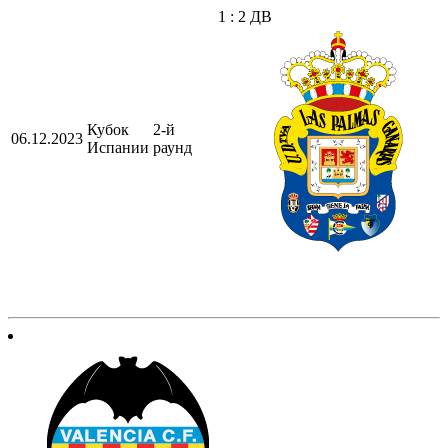
1 : 2 ДВ
Кубок
2-й
06.12.2023
Испании
раунд