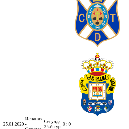
Испания
Сегунда.
25.01.2020
-
0 : 0
25-й тур