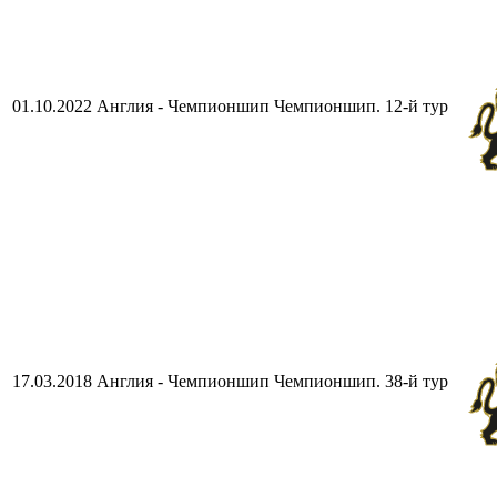
01.10.2022
Англия - Чемпионшип
Чемпионшип. 12-й тур
17.03.2018
Англия - Чемпионшип
Чемпионшип. 38-й тур