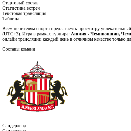
Стартовый состав
Статистика встреч
Текстовая трансляция
Таблица
Всем ценителям спорта предлагаем к просмотру увлекательны
(UTC+3). Игра в рамках турнира:
Англия - Чемпионшип, Чемп
онлайн трансляции каждый день в отличном качестве только дл
Составы команд
Сандерленд
Сандерленд