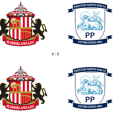
0 : 0