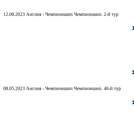
12.08.2023
Англия - Чемпионшип
Чемпионшип. 2-й тур
08.05.2023
Англия - Чемпионшип
Чемпионшип. 46-й тур