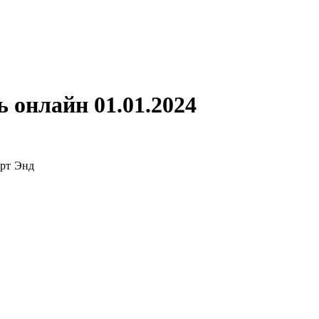
 онлайн 01.01.2024
орт Энд