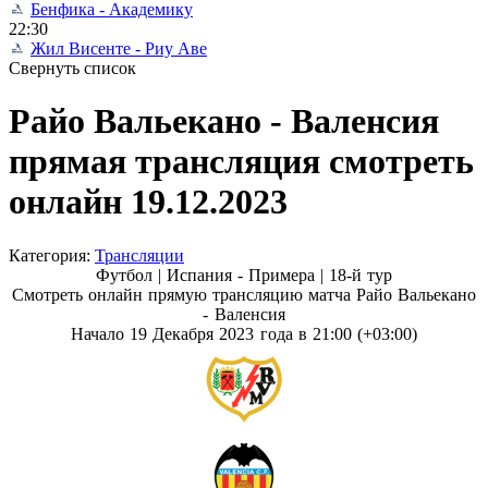
Бенфика - Академику
22:30
Жил Висенте - Риу Аве
Свернуть список
Райо Вальекано - Валенсия
прямая трансляция смотреть
онлайн 19.12.2023
Категория:
Трансляции
Футбол | Испания - Примера |
18-й тур
Смотреть онлайн прямую трансляцию матча Райо Вальекано
- Валенсия
Начало 19 Декабря 2023 года в 21:00 (+03:00)