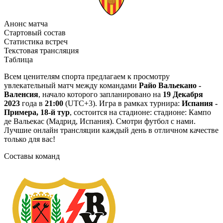
Анонс матча
Стартовый состав
Статистика встреч
Текстовая трансляция
Таблица
Всем ценителям спорта предлагаем к просмотру
увлекательный матч между командами
Райо Вальекано -
Валенсия
, начало которого запланировано на
19 Декабря
2023
года в
21:00
(UTC+3). Игра в рамках турнира:
Испания -
Примера, 18-й тур
, состоится на стадионе: стадионе: Кампо
де Вальекас (Мадрид, Испания). Смотри футбол с нами.
Лучшие онлайн трансляции каждый день в отличном качестве
только для вас!
Составы команд