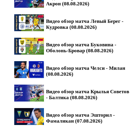
Акрон (08.08.2026)
Видео обзор матча Левый Берег -
Кудровка (08.08.2026)
Видео обзор матча Буковина -
Оболонь-Бровар (08.08.2026)
Видео обзор матча Челси - Милан
(08.08.2026)
Видео обзор матча Крылья Советов
- Балтика (08.08.2026)
Видео обзор матча Эшторил -
Фамаликан (07.08.2026)