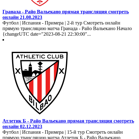
Гранада - Райо Вальекано прямая трансляция смотреть
онлайн 21.08.2023
Футбол | Испания - Примера | 2-й тур Смотреть онлайн
прямую трансляцию матча Гранада - Райо Вальекано Начало
{changeUTC date="2023-08-21 22:30:00"...
Атлетик Б - Райо Вальекано прямая трансляция смотреть
онлайн 02.12.2023
Футбол | Испания - Примера | 15-й тур Смотреть онлайн
прямую трансляцию матча Атлетик Б - Райо Вальекано