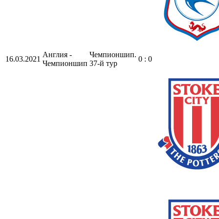
Англия -
Чемпионшип.
16.03.2021
0 : 0
Чемпионшип
37-й тур