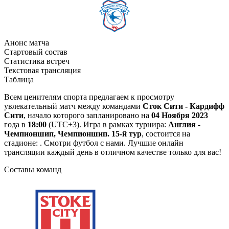
Анонс матча
Стартовый состав
Статистика встреч
Текстовая трансляция
Таблица
Всем ценителям спорта предлагаем к просмотру
увлекательный матч между командами
Сток Сити - Кардифф
Сити
, начало которого запланировано на
04 Ноября 2023
года в
18:00
(UTC+3). Игра в рамках турнира:
Англия -
Чемпионшип, Чемпионшип. 15-й тур
, состоится на
стадионе: . Смотри футбол с нами. Лучшие онлайн
трансляции каждый день в отличном качестве только для вас!
Составы команд