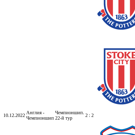
Англия -
Чемпионшип.
10.12.2022
2 : 2
Чемпионшип
22-й тур