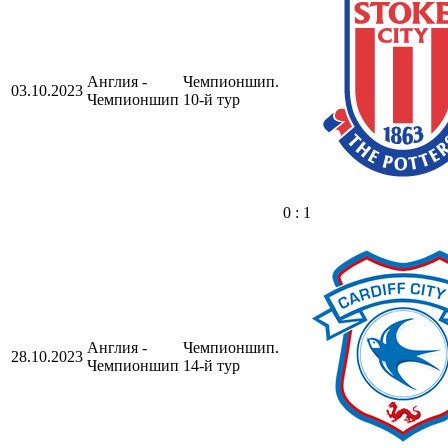
Англия -
Чемпионшип.
03.10.2023
Чемпионшип
10-й тур
0 : 1
Англия -
Чемпионшип.
28.10.2023
Чемпионшип
14-й тур