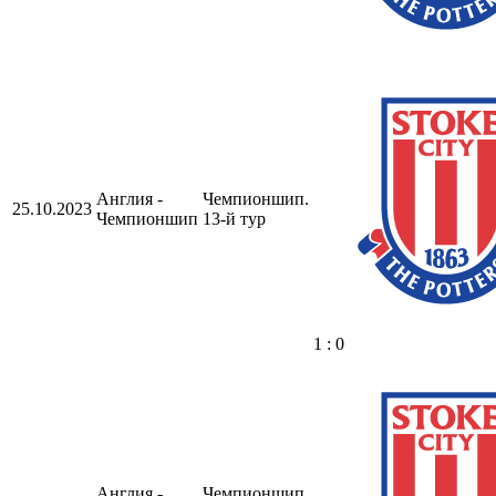
Англия -
Чемпионшип.
25.10.2023
Чемпионшип
13-й тур
1 : 0
Англия -
Чемпионшип.