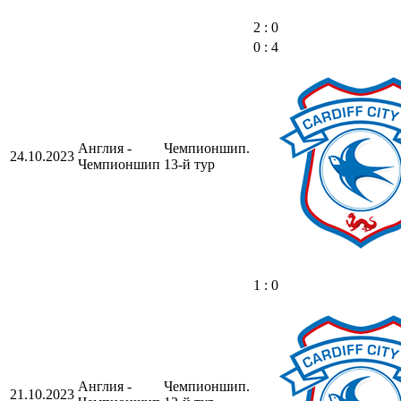
2 : 0
0 : 4
Англия -
Чемпионшип.
24.10.2023
Чемпионшип
13-й тур
1 : 0
Англия -
Чемпионшип.
21.10.2023