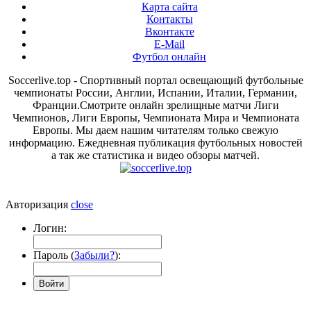
Карта сайта
Контакты
Вконтакте
E-Mail
Футбол онлайн
Soccerlive.top - Спортивный портал освещающий футбольные
чемпионаты России, Англии, Испании, Италии, Германии,
Франции.Смотрите онлайн зрелищные матчи Лиги
Чемпионов, Лиги Европы, Чемпионата Мира и Чемпионата
Европы. Мы даем нашим читателям только свежую
информацию. Ежедневная публикация футбольных новостей
а так же статистика и видео обзоры матчей.
Авторизация
close
Логин:
Пароль (
Забыли?
):
Войти