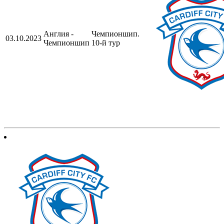
Англия -
Чемпионшип.
03.10.2023
Чемпионшип
10-й тур