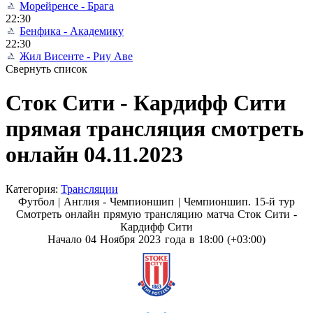
Морейренсе - Брага
22:30
Бенфика - Академику
22:30
Жил Висенте - Риу Аве
Свернуть список
Сток Сити - Кардифф Сити
прямая трансляция смотреть
онлайн 04.11.2023
Категория:
Трансляции
Футбол | Англия - Чемпионшип |
Чемпионшип. 15-й тур
Смотреть онлайн прямую трансляцию матча Сток Сити -
Кардифф Сити
Начало 04 Ноября 2023 года в 18:00 (+03:00)