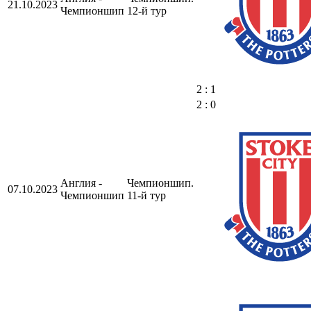
21.10.2023
Чемпионшип
12-й тур
2 : 1
2 : 0
Англия -
Чемпионшип.
07.10.2023
Чемпионшип
11-й тур