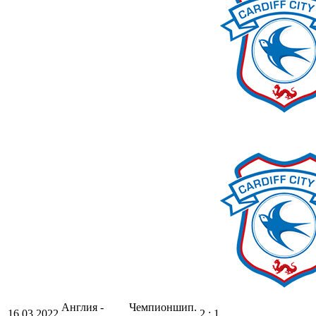
Англия -
Чемпионшип.
16.03.2022
2 : 1