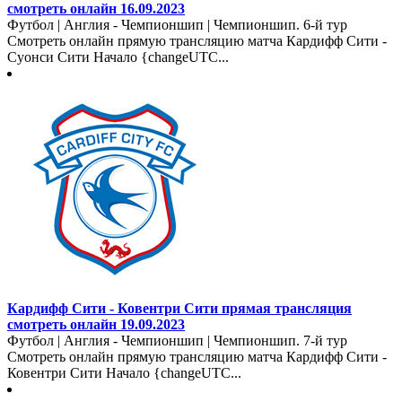
смотреть онлайн 16.09.2023
Футбол | Англия - Чемпионшип | Чемпионшип. 6-й тур
Смотреть онлайн прямую трансляцию матча Кардифф Сити -
Суонси Сити Начало {changeUTC...
Кардифф Сити - Ковентри Сити прямая трансляция
смотреть онлайн 19.09.2023
Футбол | Англия - Чемпионшип | Чемпионшип. 7-й тур
Смотреть онлайн прямую трансляцию матча Кардифф Сити -
Ковентри Сити Начало {changeUTC...