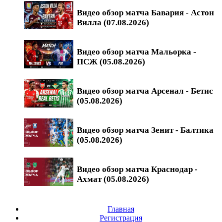
Видео обзор матча Бавария - Астон
Вилла (07.08.2026)
Видео обзор матча Мальорка -
ПСЖ (05.08.2026)
Видео обзор матча Арсенал - Бетис
(05.08.2026)
Видео обзор матча Зенит - Балтика
(05.08.2026)
Видео обзор матча Краснодар -
Ахмат (05.08.2026)
Главная
Регистрация