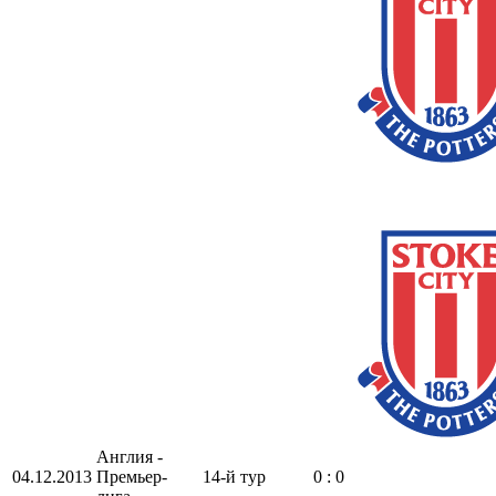
Англия -
04.12.2013
Премьер-
14-й тур
0 : 0