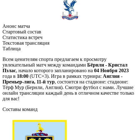
Анонс матча
Стартовый состав
Статистика встреч
Текстовая трансляция
Таблица
Всем ценителям спорта предлагаем к просмотру
увлекательный матч между командами
Бёрнли - Кристал
Пэлас
, начало которого запланировано на
04 Ноября 2023
года в
18:00
(UTC+3). Игра в рамках турнира:
Англия -
Премьер-лига, 11-й тур
, состоится на стадионе: стадионе:
Тёрф Мур (Бернли, Англия). Смотри футбол с нами. Лучшие
онлайн трансляции каждый день в отличном качестве только
для вас!
Составы команд