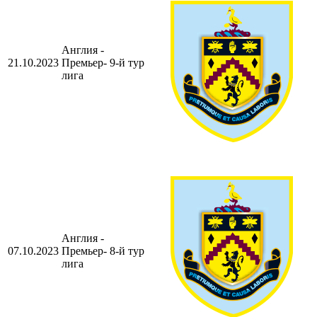
Англия -
21.10.2023
Премьер-
9-й тур
лига
Англия -
07.10.2023
Премьер-
8-й тур
лига