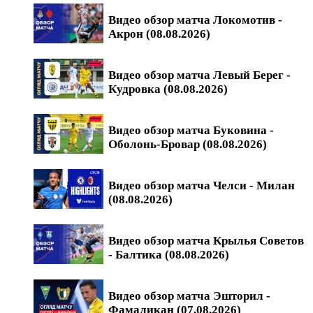
Видео обзор матча Локомотив -
Акрон (08.08.2026)
Видео обзор матча Левый Берег -
Кудровка (08.08.2026)
Видео обзор матча Буковина -
Оболонь-Бровар (08.08.2026)
Видео обзор матча Челси - Милан
(08.08.2026)
Видео обзор матча Крылья Советов
- Балтика (08.08.2026)
Видео обзор матча Эшторил -
Фамаликан (07.08.2026)