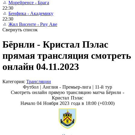
Морейренсе - Брага
22:30
Бенфика - Академику
22:30
Жил Висенте - Риу Аве
Свернуть список
Бёрнли - Кристал Пэлас
прямая трансляция смотреть
онлайн 04.11.2023
Категория:
Трансляции
Футбол | Англия - Премьер-лига |
11-й тур
Смотреть онлайн прямую трансляцию матча Бёрнли -
Кристал Пэлас
Начало 04 Ноября 2023 года в 18:00 (+03:00)