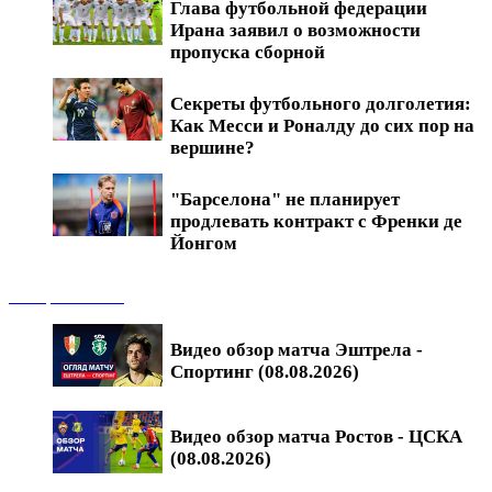
Глава футбольной федерации
Ирана заявил о возможности
пропуска сборной
Секреты футбольного долголетия:
Как Месси и Роналду до сих пор на
вершине?
"Барселона" не планирует
продлевать контракт с Френки де
Йонгом
Обзоры матчей
Видео обзор матча Эштрела -
Спортинг (08.08.2026)
Видео обзор матча Ростов - ЦСКА
(08.08.2026)