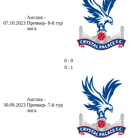
Англия -
07.10.2023
Премьер-
8-й тур
лига
0 : 0
0 : 1
Англия -
30.09.2023
Премьер-
7-й тур
лига