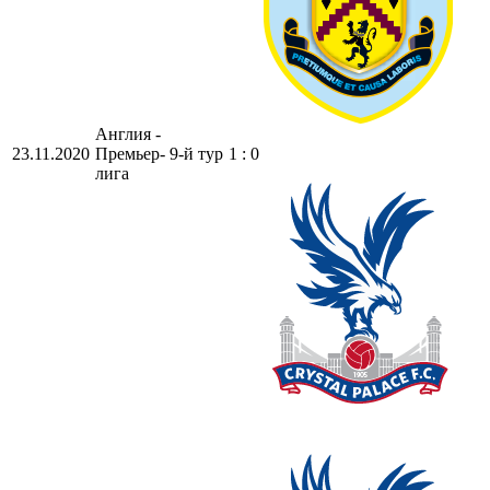
Англия -
23.11.2020
Премьер-
9-й тур
1 : 0
лига