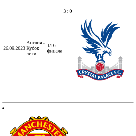
3 : 0
Англия -
1/16
26.09.2023
Кубок
финала
лиги