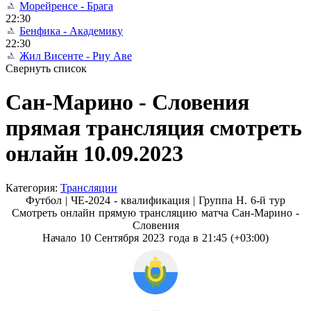
Морейренсе - Брага
22:30
Бенфика - Академику
22:30
Жил Висенте - Риу Аве
Свернуть список
Сан-Марино - Словения
прямая трансляция смотреть
онлайн 10.09.2023
Категория:
Трансляции
Футбол | ЧЕ-2024 - квалификация |
Группа H. 6-й тур
Смотреть онлайн прямую трансляцию матча Сан-Марино -
Словения
Начало 10 Сентября 2023 года в 21:45 (+03:00)