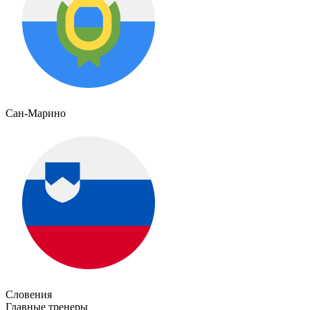
Сан-Марино
Словения
Главные тренеры