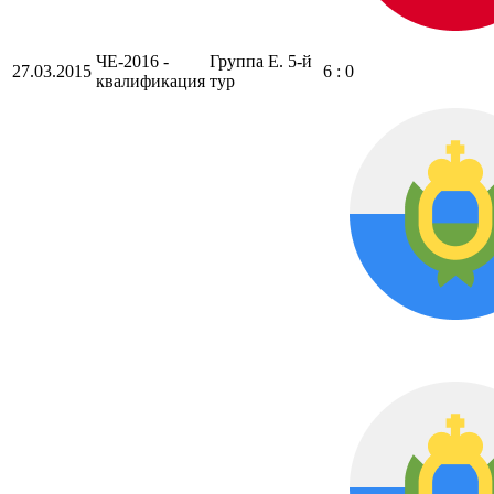
ЧЕ-2016 -
Группа E. 5-й
27.03.2015
6 : 0
квалификация
тур