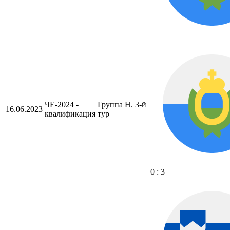
ЧЕ-2024 -
Группа H. 3-й
16.06.2023
квалификация
тур
0 : 3