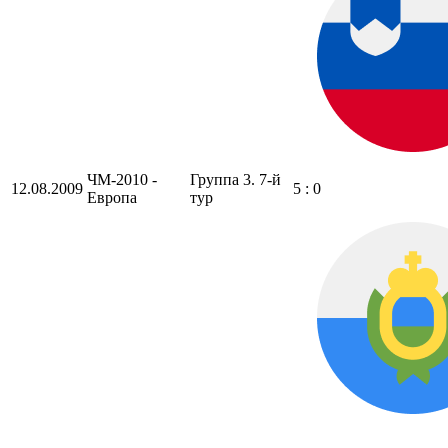
ЧМ-2010 -
Группа 3. 7-й
12.08.2009
5 : 0
Европа
тур