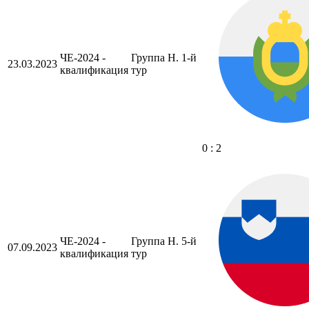
ЧЕ-2024 -
Группа H. 1-й
23.03.2023
квалификация
тур
0 : 2
ЧЕ-2024 -
Группа H. 5-й
07.09.2023
квалификация
тур