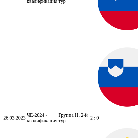
квалификация
тур
ЧЕ-2024 -
Группа H. 2-й
26.03.2023
2 : 0
квалификация
тур