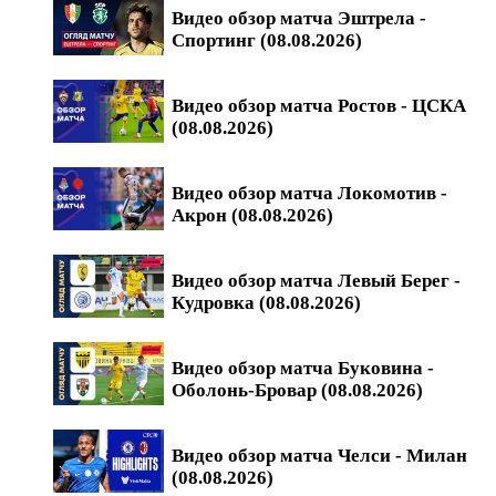
Видео обзор матча Эштрела -
Спортинг (08.08.2026)
Видео обзор матча Ростов - ЦСКА
(08.08.2026)
Видео обзор матча Локомотив -
Акрон (08.08.2026)
Видео обзор матча Левый Берег -
Кудровка (08.08.2026)
Видео обзор матча Буковина -
Оболонь-Бровар (08.08.2026)
Видео обзор матча Челси - Милан
(08.08.2026)