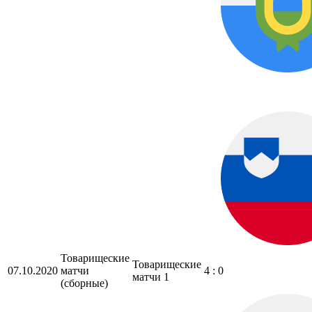
Товарищеские
Товарищеские
07.10.2020
матчи
4 : 0
матчи 1
(сборные)