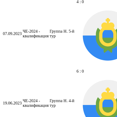
4 : 0
ЧЕ-2024 -
Группа H. 5-й
07.09.2023
квалификация
тур
6 : 0
ЧЕ-2024 -
Группа H. 4-й
19.06.2023
квалификация
тур