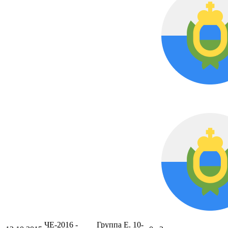
ЧЕ-2016 -
Группа E. 10-