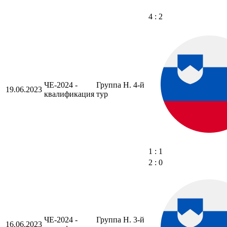
4 : 2
ЧЕ-2024 -
Группа H. 4-й
19.06.2023
квалификация
тур
1 : 1
2 : 0
ЧЕ-2024 -
Группа H. 3-й
16.06.2023