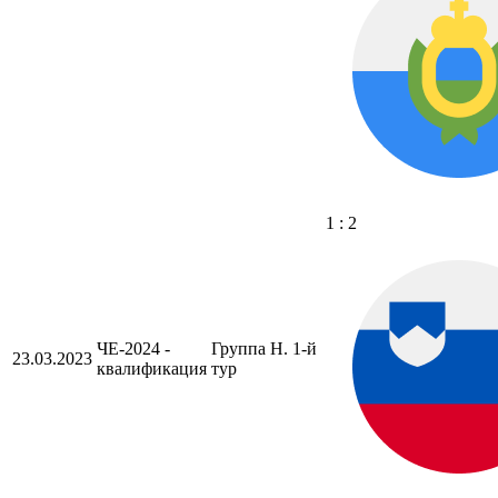
1 : 2
ЧЕ-2024 -
Группа H. 1-й
23.03.2023
квалификация
тур