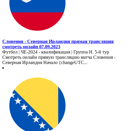
Словения - Северная Ирландия прямая трансляция
смотреть онлайн 07.09.2023
Футбол | ЧЕ-2024 - квалификация | Группа H. 5-й тур
Смотреть онлайн прямую трансляцию матча Словения -
Северная Ирландия Начало {changeUTC...