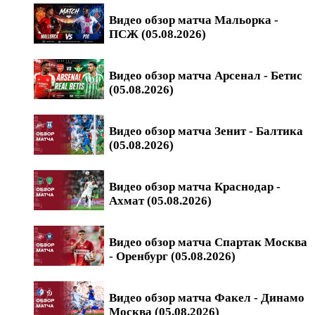
Видео обзор матча Мальорка -
ПСЖ (05.08.2026)
Видео обзор матча Арсенал - Бетис
(05.08.2026)
Видео обзор матча Зенит - Балтика
(05.08.2026)
Видео обзор матча Краснодар -
Ахмат (05.08.2026)
Видео обзор матча Спартак Москва
- Оренбург (05.08.2026)
Видео обзор матча Факел - Динамо
Москва (05.08.2026)