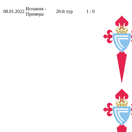
Испания -
08.01.2022
20-й тур
1 : 0
Примера