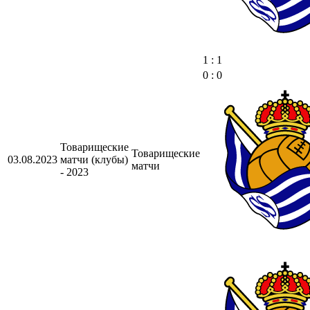
1 : 1
0 : 0
Товарищеские
Товарищеские
03.08.2023
матчи (клубы)
матчи
- 2023