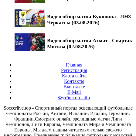
Видео обзор матча Буковина - ЛНЗ
Черкассы (03.08.2026)
Видео обзор матча Ахмат - Спартак
Москва (02.08.2026)
Главная
Регистрация
Карта сайта
Контакты
Вконтакте
E-Mail
Футбол онлайн
Soccerlive.top - Спортивный портал освещающий футбольные
чемпионаты России, Англии, Испании, Италии, Германии,
Франции.Смотрите онлайн зрелищные матчи Лиги
Чемпионов, Лиги Европы, Чемпионата Мира и Чемпионата
Европы. Мы даем нашим читателям только свежую
информацию. Ежедневная публикация футбольных новостей