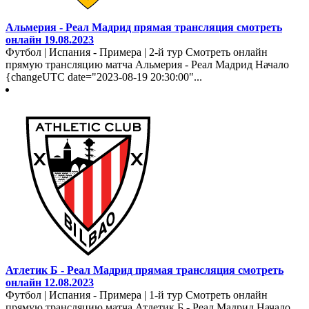
Альмерия - Реал Мадрид прямая трансляция смотреть
онлайн 19.08.2023
Футбол | Испания - Примера | 2-й тур Смотреть онлайн
прямую трансляцию матча Альмерия - Реал Мадрид Начало
{changeUTC date="2023-08-19 20:30:00"...
Атлетик Б - Реал Мадрид прямая трансляция смотреть
онлайн 12.08.2023
Футбол | Испания - Примера | 1-й тур Смотреть онлайн
прямую трансляцию матча Атлетик Б - Реал Мадрид Начало