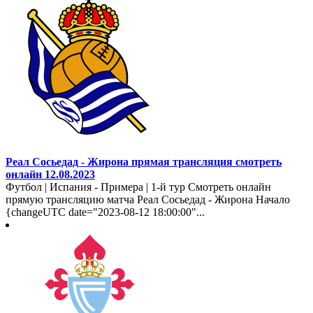
Реал Сосьедад - Жирона прямая трансляция смотреть
онлайн 12.08.2023
Футбол | Испания - Примера | 1-й тур Смотреть онлайн
прямую трансляцию матча Реал Сосьедад - Жирона Начало
{changeUTC date="2023-08-12 18:00:00"...