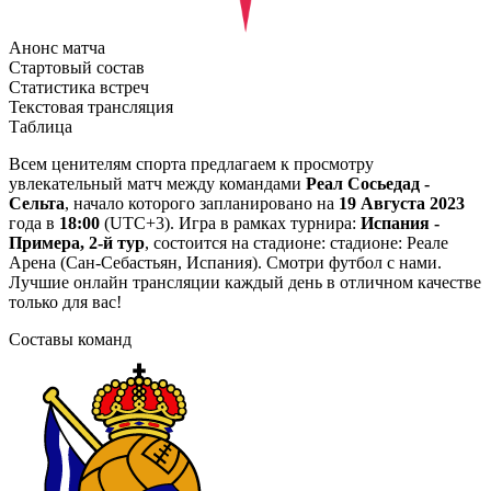
Анонс матча
Стартовый состав
Статистика встреч
Текстовая трансляция
Таблица
Всем ценителям спорта предлагаем к просмотру
увлекательный матч между командами
Реал Сосьедад -
Сельта
, начало которого запланировано на
19 Августа 2023
года в
18:00
(UTC+3). Игра в рамках турнира:
Испания -
Примера, 2-й тур
, состоится на стадионе: стадионе: Реале
Арена (Сан-Себастьян, Испания). Смотри футбол с нами.
Лучшие онлайн трансляции каждый день в отличном качестве
только для вас!
Составы команд