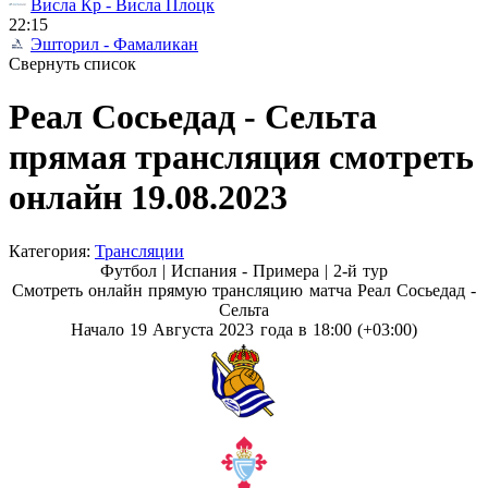
Висла Кр - Висла Плоцк
22:15
Эшторил - Фамаликан
Свернуть список
Реал Сосьедад - Сельта
прямая трансляция смотреть
онлайн 19.08.2023
Категория:
Трансляции
Футбол | Испания - Примера |
2-й тур
Смотреть онлайн прямую трансляцию матча Реал Сосьедад -
Сельта
Начало 19 Августа 2023 года в 18:00 (+03:00)