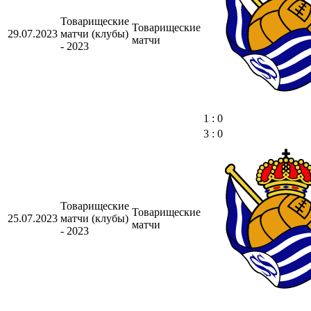
Товарищеские
Товарищеские
29.07.2023
матчи (клубы)
матчи
- 2023
1 : 0
3 : 0
Товарищеские
Товарищеские
25.07.2023
матчи (клубы)
матчи
- 2023