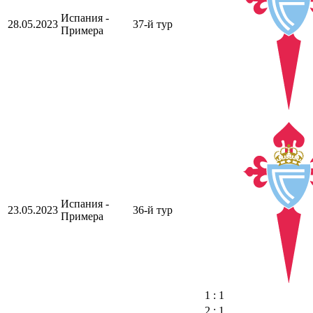
Испания -
28.05.2023
37-й тур
Примера
Испания -
23.05.2023
36-й тур
Примера
1 : 1
2 : 1