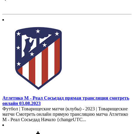
Атлетико М - Реал Сосьедад прямая трансляция смотреть
онлайн 03.08.2023
Футбол | Товарищеские матчи (клубы) - 2023 | Товарищеские
матчи Смотреть онлайн прямую трансляцию матча Атлетико
М - Реал Сосьедад Начало {changeUTC...