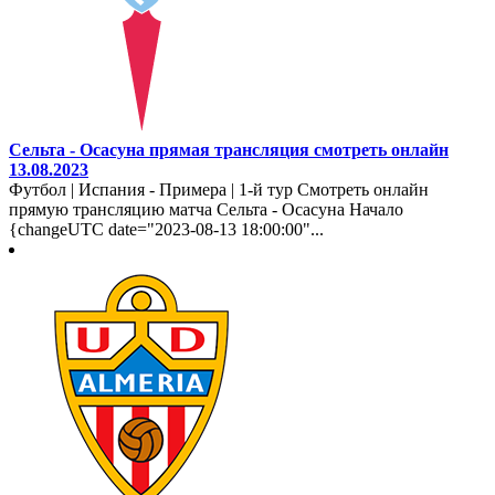
Сельта - Осасуна прямая трансляция смотреть онлайн
13.08.2023
Футбол | Испания - Примера | 1-й тур Смотреть онлайн
прямую трансляцию матча Сельта - Осасуна Начало
{changeUTC date="2023-08-13 18:00:00"...