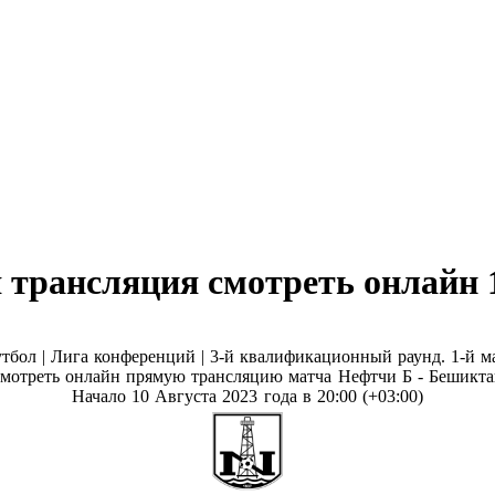
трансляция смотреть онлайн 1
тбол | Лига конференций |
3-й квалификационный раунд. 1-й м
мотреть онлайн прямую трансляцию матча Нефтчи Б - Бешикт
Начало 10 Августа 2023 года в 20:00 (+03:00)