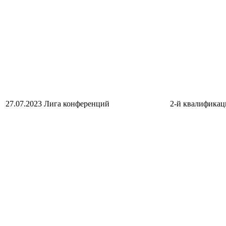
27.07.2023
Лига конференций
2-й квалификац