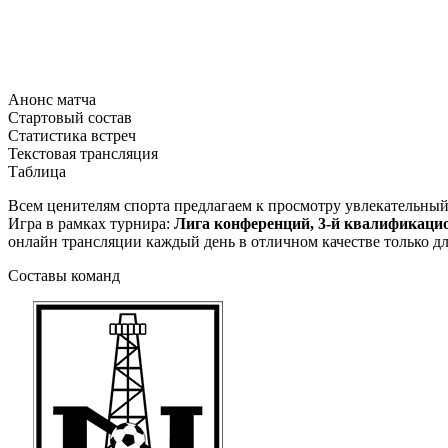
Анонс матча
Стартовый состав
Статистика встреч
Текстовая трансляция
Таблица
Всем ценителям спорта предлагаем к просмотру увлекательны
Игра в рамках турнира:
Лига конференций, 3-й квалификацио
онлайн трансляции каждый день в отличном качестве только дл
Составы команд