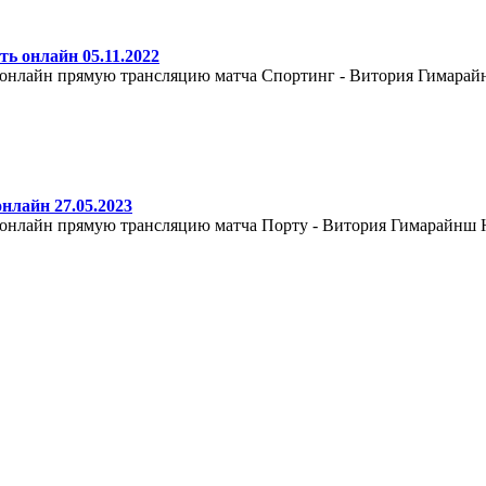
ь онлайн 05.11.2022
 онлайн прямую трансляцию матча Спортинг - Витория Гимарайнш
нлайн 27.05.2023
 онлайн прямую трансляцию матча Порту - Витория Гимарайнш Нач