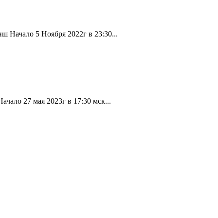
 Начало 5 Ноября 2022г в 23:30...
ало 27 мая 2023г в 17:30 мск...