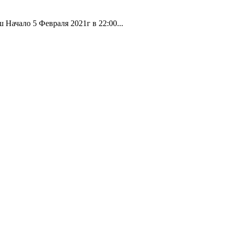
Начало 5 Февраля 2021г в 22:00...