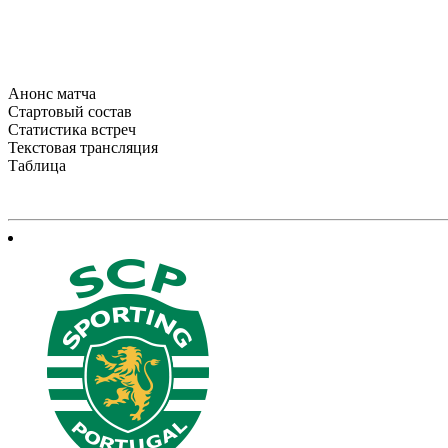
Анонс матча
Стартовый состав
Статистика встреч
Текстовая трансляция
Таблица