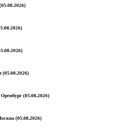
05.08.2026)
5.08.2026)
5.08.2026)
 (05.08.2026)
Оренбург (05.08.2026)
осква (05.08.2026)