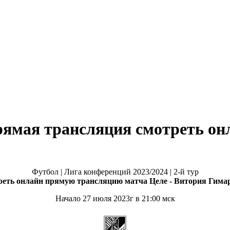
ямая трансляция смотреть онл
Футбол | Лига конференций 2023/2024 | 2-й тур
еть онлайн прямую трансляцию матча
Целе - Витория Гим
Начало 27 июля 2023г в 21:00 мск