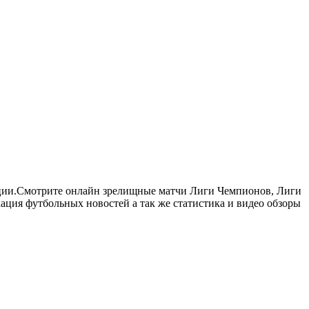
нции.Смотрите онлайн зрелищные матчи Лиги Чемпионов, Лиги
ия футбольных новостей а так же статистика и видео обзоры