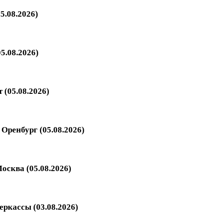
5.08.2026)
5.08.2026)
 (05.08.2026)
Оренбург (05.08.2026)
осква (05.08.2026)
еркассы (03.08.2026)