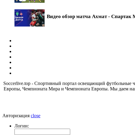
Видео обзор матча Ахмат - Спартак М
Soccerlive.top - Спортивный портал освещающий футбольные
Европы, Чемпионата Мира и Чемпионата Европы. Мы даем наш
Авторизация
close
Логин: