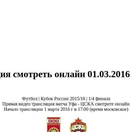
я смотреть онлайн 01.03.2016
Футбол | Кубок России 2015/16 | 1/4 финала
Прямая видео трансляция матча Уфа - ЦСКА смотрите онлайн
Начало трансляции 1 марта 2016 г в 17:00 (время московское)