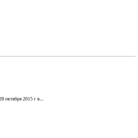
 октября 2015 г в...