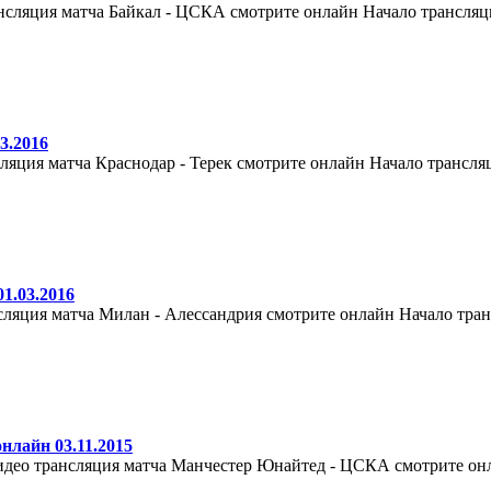
ансляция матча Байкал - ЦСКА смотрите онлайн Начало трансляци
3.2016
ляция матча Краснодар - Терек смотрите онлайн Начало трансляци
1.03.2016
сляция матча Милан - Алессандрия смотрите онлайн Начало транс
лайн 03.11.2015
идео трансляция матча Манчестер Юнайтед - ЦСКА смотрите онл