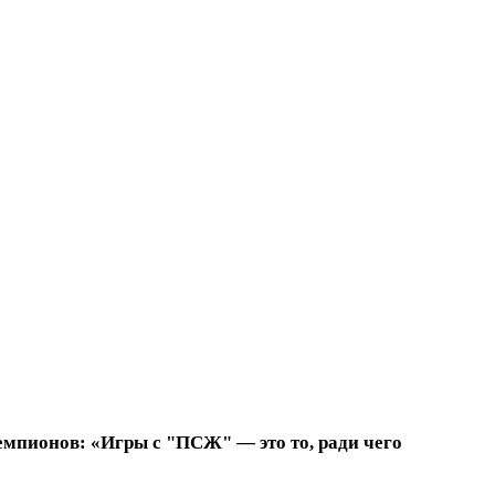
емпионов: «Игры с "ПСЖ" — это то, ради чего