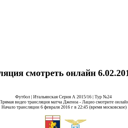
яция смотреть онлайн 6.02.20
Футбол | Итальянская Серия А 2015/16 | Тур №24
Прямая видео трансляция матча Дженоа - Лацио смотрите онлай
Начало трансляции 6 февраля 2016 г в 22:45 (время московское)