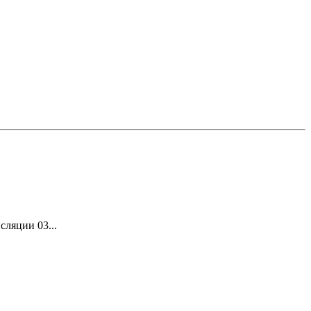
сляции 03...