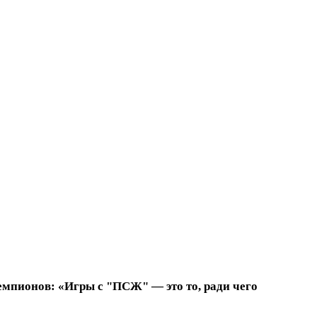
емпионов: «Игры с "ПСЖ" — это то, ради чего