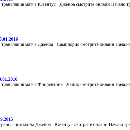
 трансляция матча Ювентус - Дженоа смотрите онлайн Начало тр
.01.2016
 трансляция матча Дженоа - Сампдория смотрите онлайн Начало 
.01.2016
 трансляция матча Фиорентина - Лацио смотрите онлайн Начало 
9.2015
трансляция матча Дженоа - Ювентус смотрите онлайн Начало тра