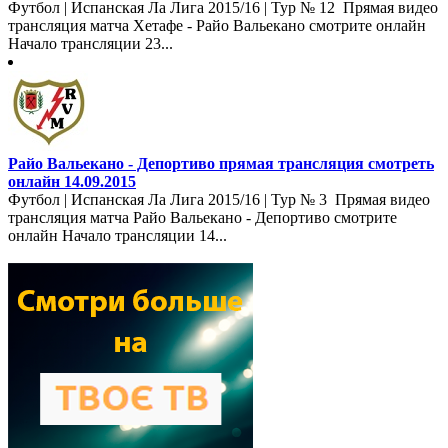
Футбол | Испанская Ла Лига 2015/16 | Тур № 12 Прямая видео
трансляция матча Хетафе - Райо Вальекано смотрите онлайн
Начало трансляции 23...
Райо Вальекано - Депортиво прямая трансляция смотреть
онлайн 14.09.2015
Футбол | Испанская Ла Лига 2015/16 | Тур № 3 Прямая видео
трансляция матча Райо Вальекано - Депортиво смотрите
онлайн Начало трансляции 14...