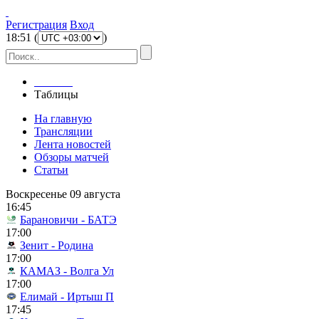
Регистрация
Вход
18
:
51
(
)
Главная
Таблицы
На главную
Трансляции
Лента новостей
Обзоры матчей
Статьи
Воскресенье 09 августа
16:45
Барановичи - БАТЭ
17:00
Зенит - Родина
17:00
КАМАЗ - Волга Ул
17:00
Елимай - Иртыш П
17:45