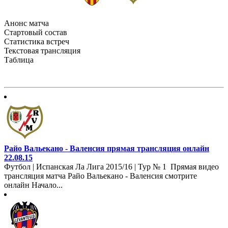
Анонс матча
Стартовый состав
Статистика встреч
Текстовая трансляция
Таблица
Райо Вальекано - Валенсия прямая трансляция онлайн
22.08.15
Футбол | Испанская Ла Лига 2015/16 | Тур № 1 Прямая видео
трансляция матча Райо Вальекано - Валенсия смотрите
онлайн Начало...