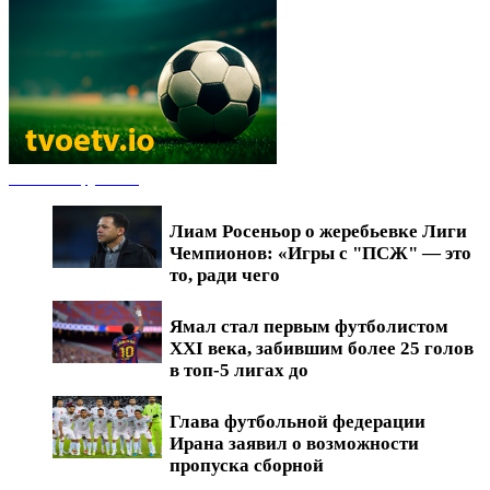
Новости футбола
Лиам Росеньор о жеребьевке Лиги
Чемпионов: «Игры с "ПСЖ" — это
то, ради чего
Ямал стал первым футболистом
XXI века, забившим более 25 голов
в топ-5 лигах до
Глава футбольной федерации
Ирана заявил о возможности
пропуска сборной