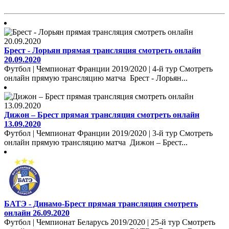
Брест - Лорьян прямая трансляция смотреть онлайн
20.09.2020
Футбол | Чемпионат Франции 2019/2020 | 4-й тур Смотреть
онлайн прямую трансляцию матча Брест - Лорьян...
Дижон – Брест прямая трансляция смотреть онлайн
13.09.2020
Футбол | Чемпионат Франции 2019/2020 | 3-й тур Смотреть
онлайн прямую трансляцию матча Дижон – Брест...
БАТЭ - Динамо-Брест прямая трансляция смотреть
онлайн 26.09.2020
Футбол | Чемпионат Беларусь 2019/2020 | 25-й тур Смотреть