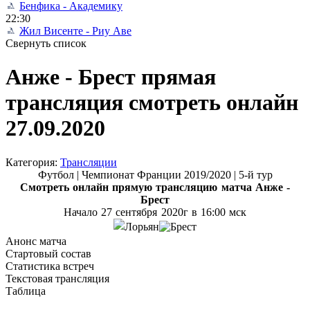
Бенфика - Академику
22:30
Жил Висенте - Риу Аве
Свернуть список
Анже - Брест прямая
трансляция смотреть онлайн
27.09.2020
Категория:
Трансляции
Футбол | Чемпионат Франции 2019/2020 | 5-й тур
Смотреть онлайн прямую трансляцию матча
Анже -
Брест
Начало 27 сентября
2020г в 16:00 мск
Анонс матча
Стартовый состав
Статистика встреч
Текстовая трансляция
Таблица