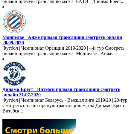
онлайн прямую трансляцию матча БАТЭ - Динамо-Брест...
Монпелье - Анже прямая трансляция смотреть онлайн
20.09.2020
Футбол | Чемпионат Франции 2019/2020 | 4-й тур Смотреть
онлайн прямую трансляцию матча Монпелье - Анже...
Динамо-Брест - Витебск прямая трансляция смотреть
онлайн 31.07.2020
Футбол | Чемпионат Беларусь - Высшая лига 2019/20 | 20-тур
Смотреть онлайн прямую трансляцию матча Динамо-Брест -
Витебск...