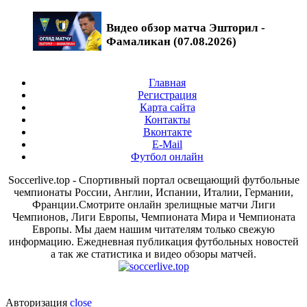
Видео обзор матча Эшторил -
Фамаликан (07.08.2026)
Главная
Регистрация
Карта сайта
Контакты
Вконтакте
E-Mail
Футбол онлайн
Soccerlive.top - Спортивный портал освещающий футбольные
чемпионаты России, Англии, Испании, Италии, Германии,
Франции.Смотрите онлайн зрелищные матчи Лиги
Чемпионов, Лиги Европы, Чемпионата Мира и Чемпионата
Европы. Мы даем нашим читателям только свежую
информацию. Ежедневная публикация футбольных новостей
а так же статистика и видео обзоры матчей.
Авторизация
close