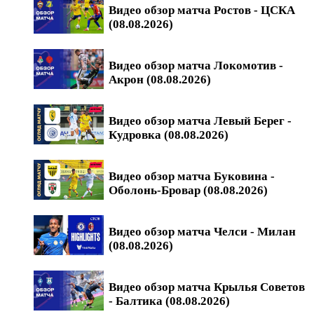
Видео обзор матча Ростов - ЦСКА
(08.08.2026)
Видео обзор матча Локомотив -
Акрон (08.08.2026)
Видео обзор матча Левый Берег -
Кудровка (08.08.2026)
Видео обзор матча Буковина -
Оболонь-Бровар (08.08.2026)
Видео обзор матча Челси - Милан
(08.08.2026)
Видео обзор матча Крылья Советов
- Балтика (08.08.2026)