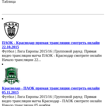
Таблица
ПАОК - Краснодар прямая трансляция смотреть онлайн
22.10.2015
Футбол | Лига Европы 2015/16 | Групповой раунд Прямая
видео трансляция матча ПАОК - Краснодар смотрите онлайн
Начало трансляции 22...
Краснодар - ПАОК прямая трансляция смотреть онлайн
05.11.2015
Футбол | Лига Европы 2015/16 | Групповой раунд Прямая
видео трансляция матча Краснодар - ПАОК смотрите онлайн
Начало трансляции 05 ноября...