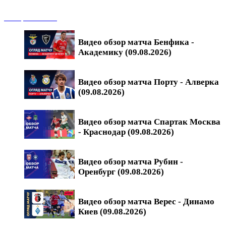
Обзоры матчей
Видео обзор матча Бенфика -
Академику (09.08.2026)
Видео обзор матча Порту - Алверка
(09.08.2026)
Видео обзор матча Спартак Москва
- Краснодар (09.08.2026)
Видео обзор матча Рубин -
Оренбург (09.08.2026)
Видео обзор матча Верес - Динамо
Киев (09.08.2026)