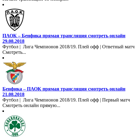
ПАОК – Бенфика прямая трансляция смотреть онлайн
29.08.2018
Футбол | Лига Чемпионов 2018/19. Плей офф | Ответный матч
Смотреть...
Бенфика – ПАОК прямая трансляция смотреть онлайн
21.08.2018
Футбол | Лига Чемпионов 2018/19. Плей офф | Первый матч
Смотреть онлайн прямую...