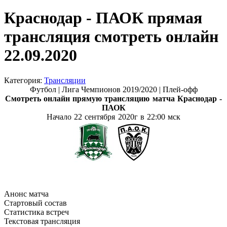
Краснодар - ПАОК прямая
трансляция смотреть онлайн
22.09.2020
Категория:
Трансляции
Футбол | Лига Чемпионов 2019/2020 | Плей-офф
Смотреть онлайн прямую трансляцию матча
Краснодар -
ПАОК
Начало 22 сентября
2020г в 22:00 мск
Анонс матча
Стартовый состав
Статистика встреч
Текстовая трансляция