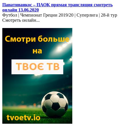
Панатинаикос – ПАОК прямая трансляция смотреть
онлайн 13.06.2020
Футбол | Чемпионат Греции 2019/20 | Суперлига | 28-й тур
Смотреть онлайн...
Новости футбола