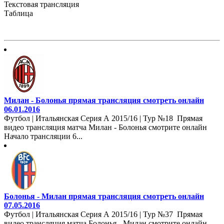
Текстовая трансляция
Таблица
Милан - Болонья прямая трансляция смотреть онлайн
06.01.2016
Футбол | Итальянская Серия А 2015/16 | Тур №18 Прямая
видео трансляция матча Милан - Болонья смотрите онлайн
Начало трансляции 6...
Болонья - Милан прямая трансляция смотреть онлайн
07.05.2016
Футбол | Итальянская Серия А 2015/16 | Тур №37 Прямая
видео трансляция матча Болонья - Милан смотрите онлайн