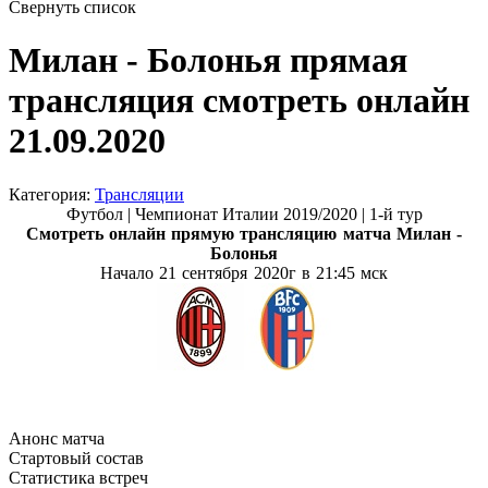
Свернуть список
Милан - Болонья прямая
трансляция смотреть онлайн
21.09.2020
Категория:
Трансляции
Футбол | Чемпионат Италии 2019/2020 | 1-й тур
Смотреть онлайн прямую трансляцию матча
Милан -
Болонья
Начало 21 сентября
2020г в 21:45 мск
Анонс матча
Стартовый состав
Статистика встреч