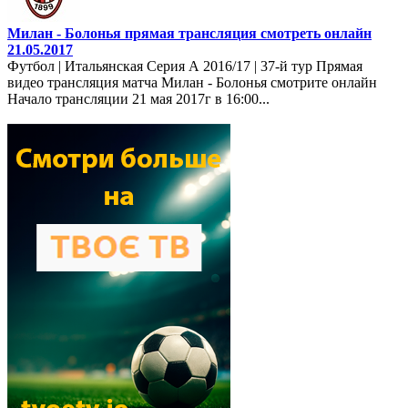
Милан - Болонья прямая трансляция смотреть онлайн
21.05.2017
Футбол | Итальянская Серия А 2016/17 | 37-й тур Прямая
видео трансляция матча Милан - Болонья смотрите онлайн
Начало трансляции 21 мая 2017г в 16:00...