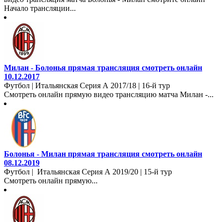
Начало трансляции...
Милан - Болонья прямая трансляция смотреть онлайн
10.12.2017
Футбол | Итальянская Серия А 2017/18 | 16-й тур
Смотреть онлайн прямую видео трансляцию матча Милан -...
Болонья - Милан прямая трансляция смотреть онлайн
08.12.2019
Футбол | Итальянская Серия А 2019/20 | 15-й тур
Смотреть онлайн прямую...