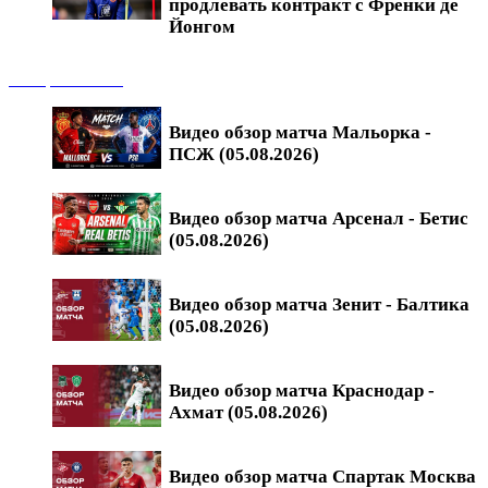
продлевать контракт с Френки де
Йонгом
Обзоры матчей
Видео обзор матча Мальорка -
ПСЖ (05.08.2026)
Видео обзор матча Арсенал - Бетис
(05.08.2026)
Видео обзор матча Зенит - Балтика
(05.08.2026)
Видео обзор матча Краснодар -
Ахмат (05.08.2026)
Видео обзор матча Спартак Москва