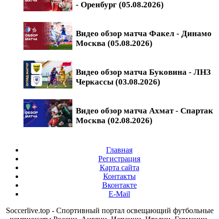
- Оренбург (05.08.2026)
Видео обзор матча Факел - Динамо
Москва (05.08.2026)
Видео обзор матча Буковина - ЛНЗ
Черкассы (03.08.2026)
Видео обзор матча Ахмат - Спартак
Москва (02.08.2026)
Главная
Регистрация
Карта сайта
Контакты
Вконтакте
E-Mail
Soccerlive.top - Спортивный портал освещающий футбольные